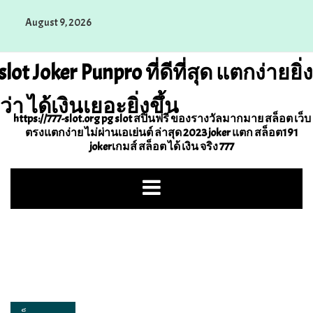
Skip
August 9, 2026
to
content
slot Joker Punpro ที่ดีที่สุด แตกง่ายยิ่ง
ว่า ได้เงินเยอะยิ่งขึ้น
https://777-slot.org pg slot สปินฟรี ของรางวัลมากมาย สล็อต เว็บ
ตรงแตกง่าย ไม่ผ่านเอเย่นต์ ล่าสุด 2023 joker แตก สล็อต191
jokerเกมส์ สล็อต ได้ เงิน จริง 777