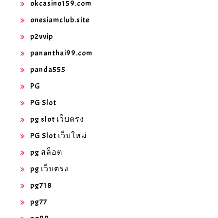
okcasino159.com
onesiamclub.site
p2vvip
pananthai99.com
panda555
PG
PG Slot
pg slot เว็บตรง
PG Slot เว็บใหม่
pg สล็อต
pg เว็บตรง
pg718
pg77