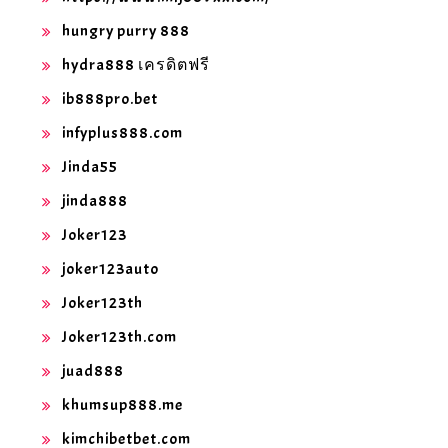
hungry purry 888
hydra888 เครดิตฟรี
ib888pro.bet
infyplus888.com
Jinda55
jinda888
Joker123
joker123auto
Joker123th
Joker123th.com
juad888
khumsup888.me
kimchibetbet.com