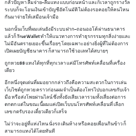
กลัวปัญหา ลืมจ่าย–ลืมแทง แบบก่อนหน้า และก็เวลาถูกรางวัล
ระบบก็จะโอนเงินเข้าบัญชีอัตโนมัติ ไม่ต้องรอคอยให้คนไหน
กันมาจ่ายให้เสมือนเจ้ามือ
นอกนั้นเว็บที่ผมเล่นยังมีระบบ ฝาก–ถอนออโต้ ผ่านธนาคาร
แล้วก็ True Wallet ทำให้แนวทางการทำธุรกรรมทุกสิ่งง่ายและ
ไม่มีอันตรายเยอะขึ้นเรื่อยๆ โดยเฉพาะอย่างยิ่งผู้ที่ไม่ต้องการ
เปิดเผยบัญชีธนาคาร ก็สามารถใช้วอเลทได้สบายๆ
ถูกหวย88 แทงได้ทุกที่ทุกเวลา แค่มีโทรศัพท์เคลื่อนที่เครื่อง
เดียว
อีกหนึ่งจุดเด่นที่ผมอยากกล่าวถึงคือความสะดวกในการเล่น
เว็บไซต์ถูกหวย คราวก่อนผมจำเป็นต้องโทรไปบอกเลขกับเจ้า
มือ หรือส่งโพยผ่านไลน์ ซึ่งทั้งยังเสียเวลารวมทั้งเสี่ยงต่อการ
ตกตก แต่ในขณะนี้ผมแค่เปิดเว็บบนโทรศัพท์เคลื่อนที่ เลือก
เลข กดรับรอง เดี๋ยวเดียวก็เสร็จ
ไม่ว่าจะอยู่ที่แห่งไหน นั่งรถ เดินห้าง หรือคอยเพื่อนกินข้าว ก็
สามารถแทงได้โดยทันที