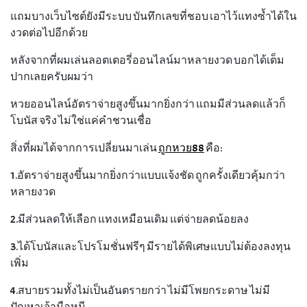
แถมบางเว็บไซต์ยังมีระบบ บันทึกเลขที่ชอบ เอาไว้แทงซ้ำได้ใน
งวดต่อไปอีกด้วย
หลังจากที่ผมเล่นลอตเตอรี่ออนไลน์มาหลายงวด บอกได้เต็ม
ปากเลยครับผมว่า
หวยออนไลน์อัตราจ่ายสูงขึ้นมากยิ่งกว่า แถมมีส่วนลดแล้วก็
โบนัส จริง ไม่ใช่แค่คำชวนเชื่อ
สิ่งที่ผมได้จากการเปลี่ยนมาเล่น
ถูกหวย88
คือ:
1.อัตราจ่ายสูงขึ้นมากยิ่งกว่าแบบแจ้งชัด ถูกครั้งเดียวคุ้มกว่า
หลายงวด
2.มีส่วนลดให้เลือก แทงเหมือนเดิม แต่จ่ายลดน้อยลง
3.ได้โบนัสและโปรโมชั่นฟรีๆ มีรายได้พิเศษแบบไม่ต้องลงทุน
เพิ่ม
4.สบายรวมทั้งไม่เป็นอันตรายกว่า ไม่มีโพยกระดาษ ไม่มี