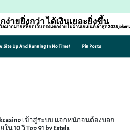
ตกง่ายยิ่งกว่า ได้เงินเยอะยิ่งขึ้น
งวัลมากมาย สล็อต เว็บ ตรงแตกง่าย ไม่ผ่านเอเย่นต์ ล่าสุด 2023 joker แ
w Site Up And Running In No Time!
Pin Posts
okcasino เข้าสู่ระบบ แจกหนักจนต้องบอก
ใน 10 วิ Top 91 by Estela