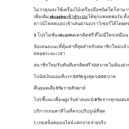
ไม่ว่าคุณจะใช้เครื่องไม้เครื่องมือชนิดใด ก็สาม
เพิ่มเติม
okcasino เข้าสู่ระบบ
ได้ทุกแพลตฟอร์ม ทั้งโ
ดาวน์โหลดแอป เข้าเล่นผ่านเบราว์เซอร์ได้โดยตรง ร
3. โปรโมชั่น okcasino เครดิตฟรี ที่ไม่มีใครเหมือน
ข้อเสนอแนะที่คุ้มค่าที่สุดสำหรับสมาชิกใหม่แล้ว
ตลอดระยะเวลา
สมาชิกใหม่รับทันทีเครดิตฟรี 100 บาท ไม่ต้องฝา
โบนัสเงินออมทีแรก 50% สูงสุด 1,000 บาท
คืนยอดเสีย 5% รายสัปดาห์
โปรชี้แนะเพื่อนฝูง รับค่าคอม 0.8% จากทุกยอดเล
บริการเกมคาสิโนที่ครบบริบรูณ์ที่สุด
1. เกมสล็อตออนไลน์ แตกง่าย จ่ายจริง