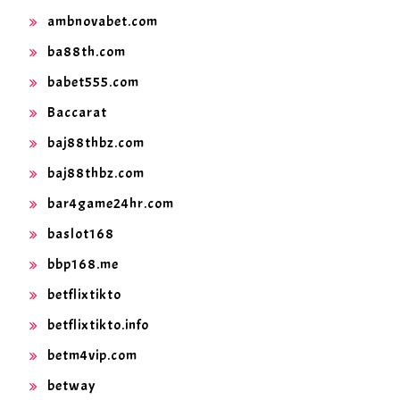
ambnovabet.com
ba88th.com
babet555.com
Baccarat
baj88thbz.com
baj88thbz.com
bar4game24hr.com
baslot168
bbp168.me
betflixtikto
betflixtikto.info
betm4vip.com
betway