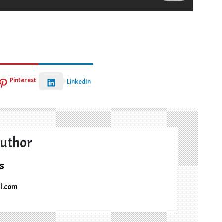
Pinterest
LinkedIn
Author
s
l.com