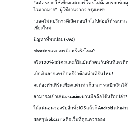
“สมัครง่าย ใช้เพียงแค่เบอร์โทร ไม่ต้องกรอกข้อ
ไวมากมาย” – ผู้ใช้งานจากจ.กรุงเทพฯ
“แอดไม่นบริการดีเลิศ ตอบไว ไม่ปล่อยให้รอนาน 
เชียงใหม่
ปัญหาที่พบบ่อย (FAQ)
okcasino แจกเครดิตฟรีจริงไหม?
จริง 100% สมัครและก็ยืนยันตัวตน รับทันทีเครดิต
เบิกเงินจากเครดิตฟรีจำต้องทำเทิร์นไหม?
จะต้องทำเทิร์นเพียงแต่ 1 เท่า ก็สามารถเบิกเงินได
สามารถเข้าเล่น okcasino ผ่านมือถือได้หรือเปล่า?
ได้แน่นอน รองรับอีกทั้ง iOS แล้วก็ Android เล่นผ
ผลสรุป: okcasino คือเว็บที่คุณควรลอง