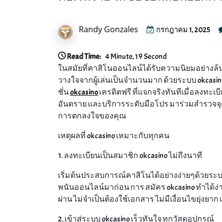
Randy Gonzales
กรกฎาคม 1, 2025
Read Time:
4 Minute, 19 Second
ในสมัยที่คาสิโนออนไลน์ได้รับความนิยมอย่างล้นห
วางใจจากผู้เล่นเป็นจำนวนมาก ด้วยระบบ okcasino 
ชั่น
okcasino
เครดิตฟรี ที่แจกจริงทันทีเมื่อลงทะเ
อันตราย และบริการระดับมือโปร มาร่วมสำรวจจุดแ
การตกลงใจของคุณ
เหตุผลที่ okcasino เหมาะกับทุกคน
1. ลงทะเบียนเป็นสมาชิก okcasino ไม่ถึงนาที
เริ่มต้นประสบการณ์คาสิโนได้อย่างง่ายๆด้วยระบบ
พนันออนไลน์มาก่อน การ สมัคร okcasino ทำได้ง่าย
ผ่าน ไม่จำเป็นต้องใช้เอกสาร ไม่มีเงื่อนไขยุ่งยาก
2. เข้าสู่ระบบ okcasino เร็วทันใจ ทุกวัสดุอุปกรณ์