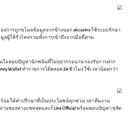
ครองการถูกขโมยข้อมูลจากข้างนอก okcasino ใช้ระบบรักษา
ลผู้ใช้รั่วไหลรวมทั้งการเข้าถึงจากมือที่สาม
ทันใจ ตอบปัญหานักพนันที่ไม่อยากรอนาน รองรับการฝาก
y Wallet ทำรายการได้ตลอด 24 ชั่วโมง ใช้เวลาน้อยกว่า
ร้อมให้คำปรึกษาที่เป็นประโยชน์ทุกช่วงเวลา ทีมงาน
 ผ่านช่องทางแชทสดและก็ Line Official พร้อมตอบปัญหา ขจัด