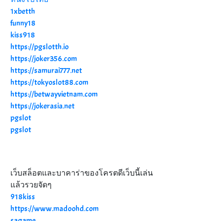
1xbetth
funny18
kiss918
https://pgslotth.io
https://joker356.com
https://samurai777.net
https://tokyoslot88.com
https://betwayvietnam.com
https://jokerasia.net
pgslot
pgslot
เว็บสล็อตและบาคาร่าของโครตดีเว็บนี้เล่น
แล้วรวยจัดๆ
918kiss
https://www.madoohd.com
sagame