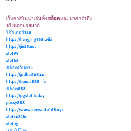
เว็บคาสิโนน่าเล่น ทั้ง
สล็อต
และ
บาคาร่า
ตึง
จริงแตกบ่อยมาก
โจ๊กเกอร์123
https://hengjing168.wiki
https://jin55.net
slot99
slot66
สล็อตเว็บตรง
https://judhai168.co
https://bonus888.life
สล็อต888
https://pgslot.today
pussy888
https://www.sexyauto168.xyz
slotxo24hr
slotpg
หนังโป๊ไทย