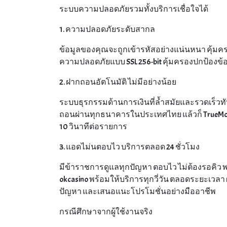
ระบบความปลอดภัยรวมทั้งบริการเชื่อใจได้
1. ความปลอดภัยระดับสากล
ข้อมูลของคุณจะถูกเข้ารหัสอย่างแน่นหนา คุ้ม
ความปลอดภัยแบบ SSL 256-bit คุ้มครองปกป้องข้อมู
2. ฝากถอนอัตโนมัติ ไม่มีอย่างน้อย
ระบบธุรกรรมด้านการเงินที่ล้ำสมัยและรวดเร็ว
ถอนผ่านทุกธนาคารในประเทศไทย แล้วก็ TrueMone
10 วินาทีต่อรายการ
3. แอดไม่นตอบไว บริการตลอด 24 ชั่วโมง
มีข้าราชการดูแลทุกปัญหา ตอบไว ไม่ต้องรอคิว พ
okcasino พร้อมให้บริการทุกวี่วัน ตลอดระยะเวลา
ปัญหา และเสนอแนะโปรโมชั่นอย่างมืออาชีพ
กรณีศึกษาจากผู้ใช้งานจริง