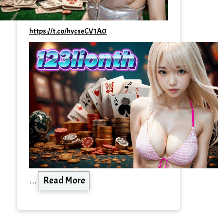
https://t.co/hycseCV1A0
Read More
…