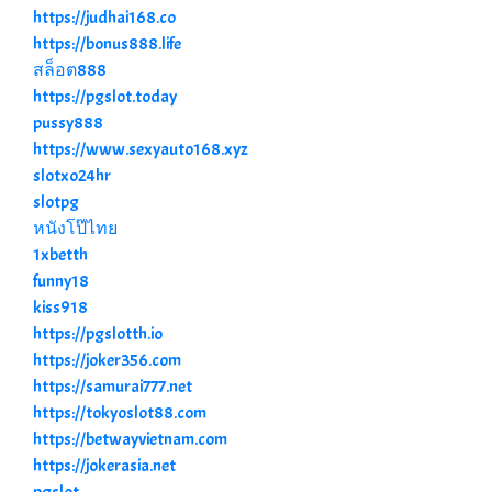
https://judhai168.co
https://bonus888.life
สล็อต888
https://pgslot.today
pussy888
https://www.sexyauto168.xyz
slotxo24hr
slotpg
หนังโป๊ไทย
1xbetth
funny18
kiss918
https://pgslotth.io
https://joker356.com
https://samurai777.net
https://tokyoslot88.com
https://betwayvietnam.com
https://jokerasia.net