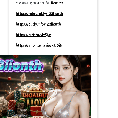
ขอขอบคุณมากเว็บ
lion123
https://rebrand.ly/123lionth
https://cutly.info/123lionth
https://bitt.to/vlt5jw
https://shorturl.asia/RU0jN