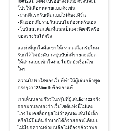
lion123 มิได้ตั้งโปรอย่างงั้นเลย ตรงนี้จะมี
โปรให้เลือกหลายแบบ ดังเช่น
• ฝากทีแรกรับเพิ่มแบบไม่ต้องเทิร์น
• คืนยอดเสียรายวันแบบไม่ต้องกดรับเอง
• โบนัสสะสมแต้มที่แลกเป็นเครดิตฟรีหรือ
ของรางวัลได้จริง
และก็ที่ถูกใจคือเขาให้เรากดเลือกรับไหม
รับก็ได้ ไม่บังคับ กดปุบปับก็มีรายละเอียด
ให้อ่านแบบเข้าใจง่าย ไม่ปิดบังเงื่อนไข
ใดๆ
ความโปร่งใสของเว็บที่ทำให้ผู้เล่นกล้าพูด
ตรงๆว่า 123lionth คือของแท้
เราเห็นหลายรีวิวในกรุ๊ปที่ผู้เล่นlion123 จริง
ออกมาบอกเองว่า เว็บไซต์แห่งนี้ไม่เคย
โกง ไม่เคยล็อกยูส ไม่ว่าคุณจะเล่นไม้เล็ก
หรือไม้ยืนต้น ถ้าหากได้ก็จ่าย ถอนได้แบบ
ไม่มีขอความช่วยเหลือ ไม่ต้องกลัวว่าพอ