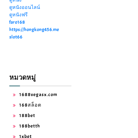
ดูหนัง
ดูหนังออนไลน์
ดูหนังฟรี
faro168
https://hongkong456.me
slot66
หมวดหมู่
1688vegasx.com
168สล็อต
188bet
188betth
1xbet