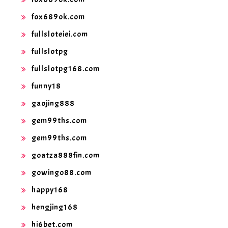
fox689ok.com
fullsloteiei.com
fullslotpg
fullslotpg168.com
funny18
gaojing888
gem99ths.com
gem99ths.com
goatza888fin.com
gowingo88.com
happy168
hengjing168
hi6bet.com