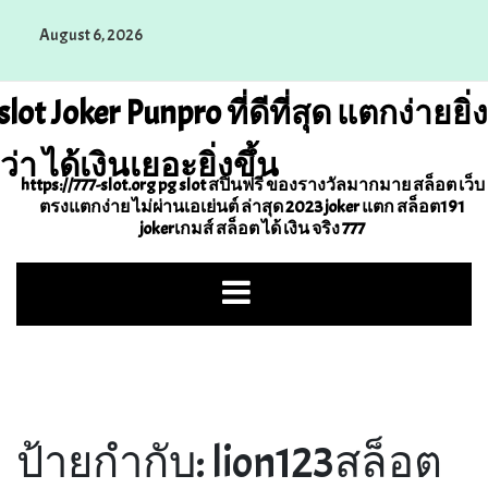
Skip
August 6, 2026
to
content
slot Joker Punpro ที่ดีที่สุด แตกง่ายยิ่ง
ว่า ได้เงินเยอะยิ่งขึ้น
https://777-slot.org pg slot สปินฟรี ของรางวัลมากมาย สล็อต เว็บ
ตรงแตกง่าย ไม่ผ่านเอเย่นต์ ล่าสุด 2023 joker แตก สล็อต191
jokerเกมส์ สล็อต ได้ เงิน จริง 777
ป้ายกำกับ:
lion123สล็อต