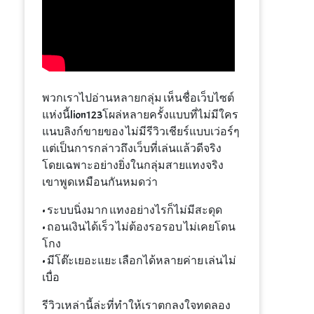
พวกเราไปอ่านหลายกลุ่ม เห็นชื่อเว็บไซต์
แห่งนี้lion123โผล่หลายครั้งแบบที่ไม่มีใคร
แนบลิงก์ขายของ ไม่มีรีวิวเชียร์แบบเว่อร์ๆ
แต่เป็นการกล่าวถึงเว็บที่เล่นแล้วดีจริง
โดยเฉพาะอย่างยิ่งในกลุ่มสายแทงจริง
เขาพูดเหมือนกันหมดว่า
• ระบบนิ่งมาก แทงอย่างไรก็ไม่มีสะดุด
• ถอนเงินได้เร็ว ไม่ต้องรอรอบ ไม่เคยโดน
โกง
• มีโต๊ะเยอะแยะ เลือกได้หลายค่าย เล่นไม่
เบื่อ
รีวิวเหล่านี้ล่ะที่ทำให้เราตกลงใจทดลอง