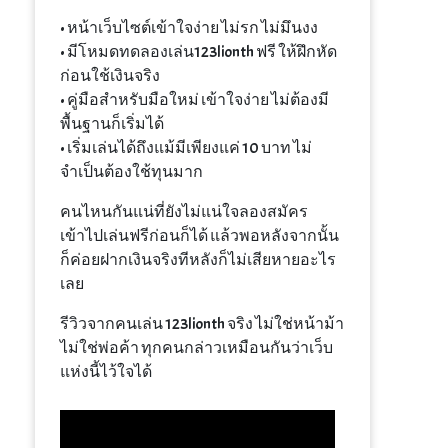
• หน้าเว็บไซต์เข้าใจง่าย ไม่รก ไม่มึนงง
• มีโหมดทดลองเล่น123lionth ฟรี ให้ฝึกหัด
ก่อนใช้เงินจริง
• คู่มือสำหรับมือใหม่ เข้าใจง่าย ไม่ต้องมี
พื้นฐานก็เริ่มได้
• เริ่มเล่นได้ถึงแม้มีเพียงแค่ 10 บาท ไม่
จำเป็นต้องใช้ทุนมาก
คนไหนกันแน่ที่ยังไม่แน่ใจลองสมัคร
เข้าไปเล่นฟรีก่อนก็ได้ แล้วพอหลังจากนั้น
ก็ค่อยฝากเงินจริงทีหลังก็ไม่เสียหายอะไร
เลย
รีวิวจากคนเล่น 123lionth จริง ไม่ใช่หน้าม้า
ไม่ใช่พ่อค้า ทุกคนกล่าวเหมือนกันว่าเว็บ
แห่งนี้ไว้ใจได้