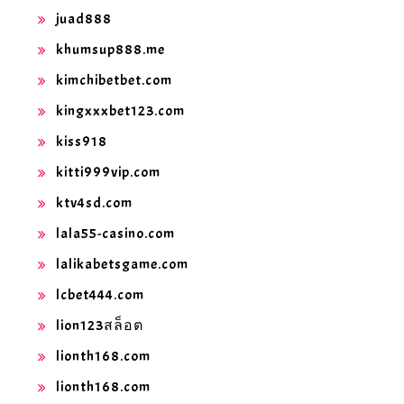
juad888
khumsup888.me
kimchibetbet.com
kingxxxbet123.com
kiss918
kitti999vip.com
ktv4sd.com
lala55-casino.com
lalikabetsgame.com
lcbet444.com
lion123สล็อต
lionth168.com
lionth168.com