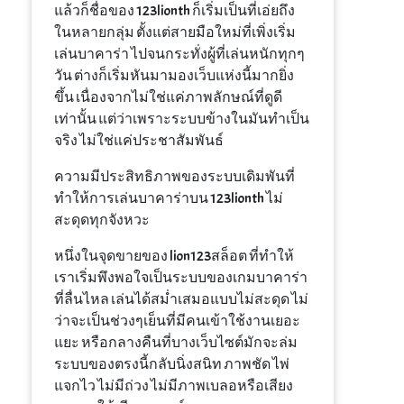
แล้วก็ชื่อของ 123lionth ก็เริ่มเป็นที่เอ่ยถึง
ในหลายกลุ่ม ตั้งแต่สายมือใหม่ที่เพิ่งเริ่ม
เล่นบาคาร่า ไปจนกระทั่งผู้ที่เล่นหนักทุกๆ
วัน ต่างก็เริ่มหันมามองเว็บแห่งนี้มากยิ่ง
ขึ้น เนื่องจากไม่ใช่แค่ภาพลักษณ์ที่ดูดี
เท่านั้น แต่ว่าเพราะระบบข้างในมันทำเป็น
จริง ไม่ใช่แค่ประชาสัมพันธ์
ความมีประสิทธิภาพของระบบเดิมพันที่
ทำให้การเล่นบาคาร่าบน 123lionth ไม่
สะดุดทุกจังหวะ
หนึ่งในจุดขายของ lion123สล็อต ที่ทำให้
เราเริ่มพึงพอใจเป็นระบบของเกมบาคาร่า
ที่ลื่นไหล เล่นได้สม่ำเสมอแบบไม่สะดุด ไม่
ว่าจะเป็นช่วงๆเย็นที่มีคนเข้าใช้งานเยอะ
แยะ หรือกลางคืนที่บางเว็บไซต์มักจะล่ม
ระบบของตรงนี้กลับนิ่งสนิท ภาพชัด ไพ่
แจกไว ไม่มีถ่วง ไม่มีภาพเบลอหรือเสียง