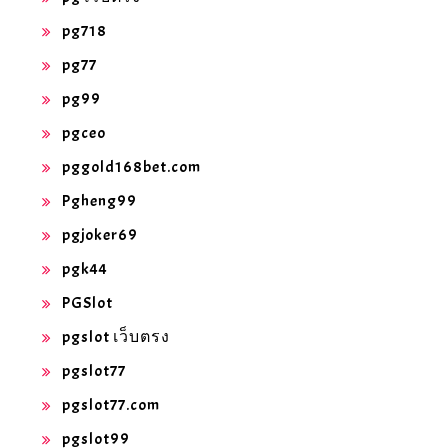
pg718
pg77
pg99
pgceo
pggold168bet.com
Pgheng99
pgjoker69
pgk44
PGSlot
pgslot เว็บตรง
pgslot77
pgslot77.com
pgslot99