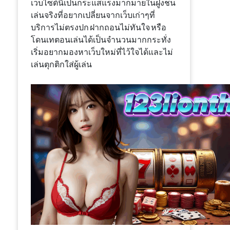
เว็บไซต์นี้เป็นกระแสแรงมากมายในฝูงชน
เล่นจริงที่อยากเปลี่ยนจากเว็บเก่าๆที่
บริการไม่ตรงปก ฝากถอนไม่ทันใจ หรือ
โดนเทตอนเล่นได้เป็นจำนวนมากกระทั่ง
เริ่มอยากมองหาเว็บใหม่ที่ไว้ใจได้และไม่
เล่นตุกติกใส่ผู้เล่น