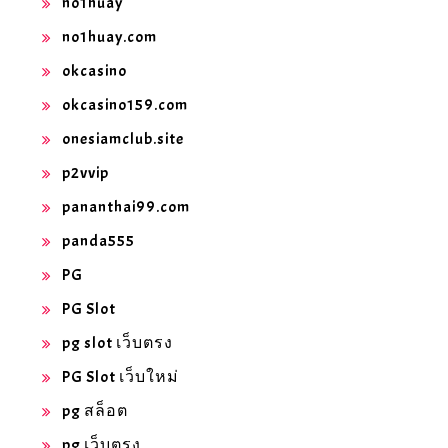
no1huay
no1huay.com
okcasino
okcasino159.com
onesiamclub.site
p2vvip
pananthai99.com
panda555
PG
PG Slot
pg slot เว็บตรง
PG Slot เว็บใหม่
pg สล็อต
pg เว็บตรง