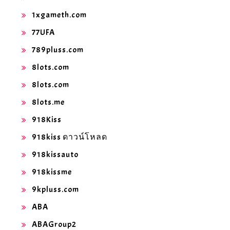
1xgameth.com
77UFA
789pluss.com
8lots.com
8lots.com
8lots.me
918Kiss
918kiss ดาวน์โหลด
918kissauto
918kissme
9kpluss.com
ABA
ABAGroup2