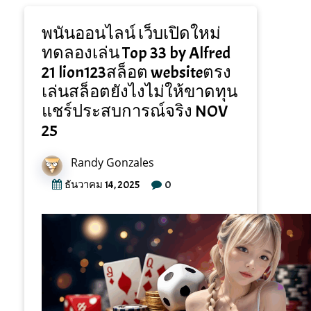
พนันออนไลน์ เว็บเปิดใหม่
ทดลองเล่น Top 33 by Alfred
21 lion123สล็อต websiteตรง
เล่นสล็อตยังไงไม่ให้ขาดทุน
แชร์ประสบการณ์จริง NOV
25
Randy Gonzales
0
ธันวาคม 14, 2025