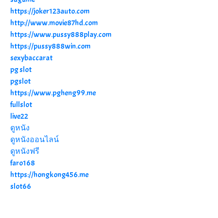
https://joker123auto.com
http://www.movie87hd.com
https://www.pussy888play.com
https://pussy888win.com
sexybaccarat
pg slot
pgslot
https://www.pgheng99.me
fullslot
live22
ดูหนัง
ดูหนังออนไลน์
ดูหนังฟรี
faro168
https://hongkong456.me
slot66