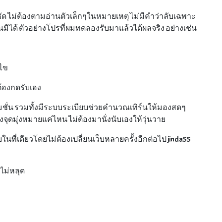
่นชัด ไม่ต้องตามอ่านตัวเล็กๆในหมายเหตุ ไม่มีคำว่าลับเฉพาะ
นมิได้ ตัวอย่างโปรที่ผมทดลองรับมาแล้วได้ผลจริง อย่างเช่น
นไข
่ต้องกดรับเอง
ชั่น รวมทั้งมีระบบระเบียบช่วยคำนวณเทิร์นให้มองสดๆ
งจุดมุ่งหมายแค่ไหน ไม่ต้องมานั่งนับเองให้วุ่นวาย
นที่เดียวโดยไม่ต้องเปลี่ยนเว็บหลายครั้งอีกต่อไป jinda55
ดไม่หลุด