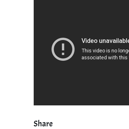
Share