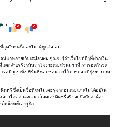
0
0
0
ี่สุดในยุคนี้และไม่ได้พูดล้อเล่น !
าหลายเว็บเสมือนผม คุณจะรู้ว่าเว็บไซต์ดีๆที่ฝากเงิน
กมที่แตกง่ายจริงๆมันหาไม่ง่ายเลย ส่วนมากที่เราเจอะกันจะ
บเจอปัญหาทั้งเทิร์นที่หลบซ่อนเอาไว้ การถอนที่ยุ่งยาก เกม
ิตฟรี ซึ่งเป็นชื่อที่ผมไม่เคยรู้มาก่อนเลย และไม่ได้อยู่ใน
ลังจากได้ทดลองเล่นสล็อตเครดิตฟรีจริง ผมถึงกับจะต้อง
์สล็อตที่เคยรู้จัก