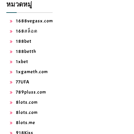
หมวดหมู่
1688vegasx.com
168สล็อต
188bet
188betth
1xbet
1xgameth.com
77UFA
789pluss.com
8lots.com
8lots.com
8lots.me
918Kiss