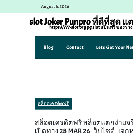
Skip
August 6, 2026
to
content
slot Joker Punpro ที่ดีที่สุด แ
https://777-slot.org pg slot สปินฟรี ของรา
Blog
Contact
Lets Get Your Ne
สล็อตเครดิตฟรี
สล็อตเครดิตฟรี สล็อตแตกง่ายจร
เปิดทาง 28 MAR 26 เว็บไซต์ แจกห