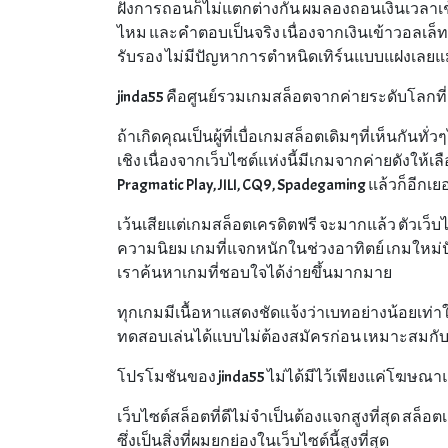
ฝั่งการถอนก็ไม่แตกต่างกัน ผมลองถอนเงินเวลาเ
ไหม และคำตอบเป็นจริง เนื่องจากเงินเข้าวอลเล็ทข
รับรอง ไม่มีปัญหาการตำหนิดเทิร์นแบบแฝงเลยแม
jinda55 คือศูนย์รวมเกมสล็อตจากค่ายระดับโลกที
ถ้าเกิดคุณเป็นผู้ที่เบื่อเกมสล็อตเดิมๆที่เห็นกัน
เชิง เนื่องจากเว็บไซต์แห่งนี้มีเกมจากค่ายดังให้เล
Pragmatic Play, JILI, CQ9, Spadegaming แล้วก็อีกเย
เว้นเสียแต่เกมสล็อตเครดิตฟรี จะมากแล้ว ตัวเว็บ
ความนิยม เกมที่แจกหนักในช่วงอาทิตย์ เกมใหม่ปั
เราค้นหาเกมที่ชอบใจได้ง่ายขึ้นมากมาย
ทุกเกมมีเนื้อหาแสดงชัดแจ้งว่าเบทอย่างน้อยเท่า
ทดสอบเล่นได้แบบไม่ต้องสมัครก่อน เหมาะสมกับผู้
โปรโมชันของ jinda55 ไม่ได้มีไว้เพียงแค่โฆษณาแต่ว
เว็บไซต์สล็อตที่ดีไม่จำเป็นต้องแจกสูงที่สุด สล็
ซึ่งเป็นสิ่งที่ผมยกย่องในเว็บไซต์นี้สูงที่สุด