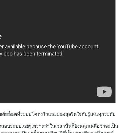
ต์สล็อตที่ระบบโคตรไวและมองสุจริตใจกับผู้เล่นทุกระดับ
อทดสอบระบบเฉยๆเพราะว่าในเวลานั้นก็ยังคลุมเคลือว่าจะเป็น