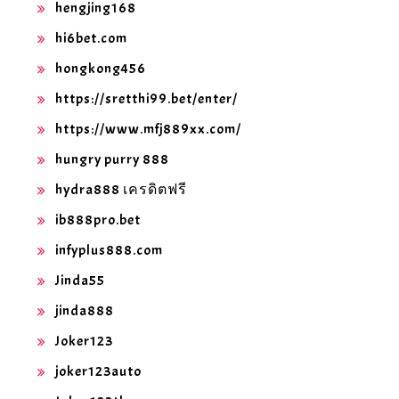
hengjing168
hi6bet.com
hongkong456
https://sretthi99.bet/enter/
https://www.mfj889xx.com/
hungry purry 888
hydra888 เครดิตฟรี
ib888pro.bet
infyplus888.com
Jinda55
jinda888
Joker123
joker123auto