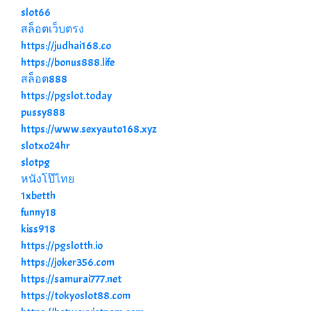
slot66
สล็อตเว็บตรง
https://judhai168.co
https://bonus888.life
สล็อต888
https://pgslot.today
pussy888
https://www.sexyauto168.xyz
slotxo24hr
slotpg
หนังโป๊ไทย
1xbetth
funny18
kiss918
https://pgslotth.io
https://joker356.com
https://samurai777.net
https://tokyoslot88.com