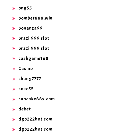
bng55
bombet888.win
bonanza99
brazil999 slot
brazil999 slot
cashgame168
Casino
chang7777
coke55
cupcake88x.com
debet
dgb222hot.com
dgb222hot.com