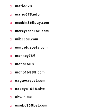
mario678
mario678.info
meekin365day.com
mercyrosa168.com
mib555s.com
mmgoldsbets.com
monkey789
mono1688
mono16888.com
nagawaybet.com
nakoya1688.site
nbwin.me
niseko168bet.com