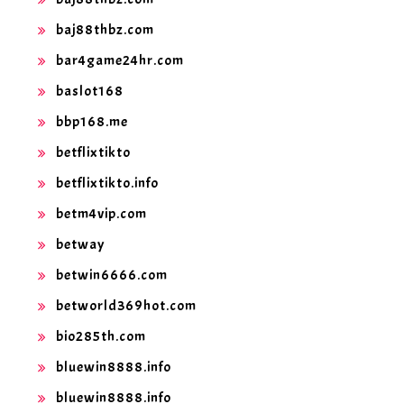
baj88thbz.com
bar4game24hr.com
baslot168
bbp168.me
betflixtikto
betflixtikto.info
betm4vip.com
betway
betwin6666.com
betworld369hot.com
bio285th.com
bluewin8888.info
bluewin8888.info