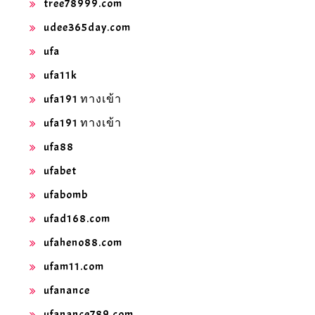
tree78999.com
udee365day.com
ufa
ufa11k
ufa191 ทางเข้า
ufa191 ทางเข้า
ufa88
ufabet
ufabomb
ufad168.com
ufaheno88.com
ufam11.com
ufanance
ufanance789.com