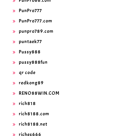
PunPro66.com
PunPro777
PunPro777.com
punpro789.com
puntaek77
Pussy888
pussy888fun
qr code
redkong89
RENO88WIN.COM
rich818
rich8188.com
rich8188.net
riches666