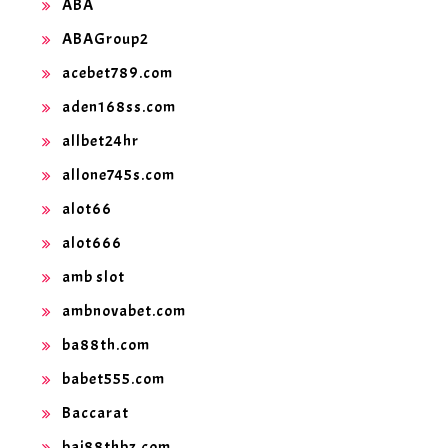
ABA
ABAGroup2
acebet789.com
aden168ss.com
allbet24hr
allone745s.com
alot66
alot666
amb slot
ambnovabet.com
ba88th.com
babet555.com
Baccarat
baj88thbz.com