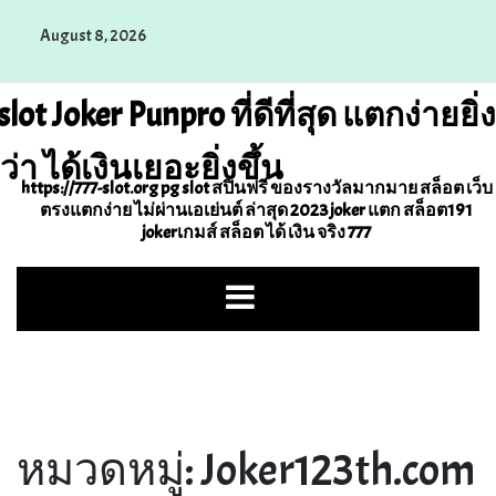
Skip
August 8, 2026
to
content
slot Joker Punpro ที่ดีที่สุด แตกง่ายยิ่ง
ว่า ได้เงินเยอะยิ่งขึ้น
https://777-slot.org pg slot สปินฟรี ของรางวัลมากมาย สล็อต เว็บ
ตรงแตกง่าย ไม่ผ่านเอเย่นต์ ล่าสุด 2023 joker แตก สล็อต191
jokerเกมส์ สล็อต ได้ เงิน จริง 777
หมวดหมู่:
Joker123th.com