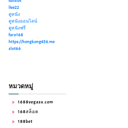
fullslot
live22
ดูหนัง
ดูหนังออนไลน์
ดูหนังฟรี
faro168
https://hongkong456.me
slot66
หมวดหมู่
1688vegasx.com
168สล็อต
188bet