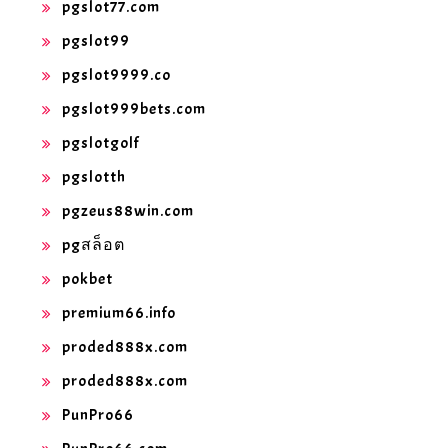
pgslot77.com
pgslot99
pgslot9999.co
pgslot999bets.com
pgslotgolf
pgslotth
pgzeus88win.com
pgสล็อต
pokbet
premium66.info
proded888x.com
proded888x.com
PunPro66