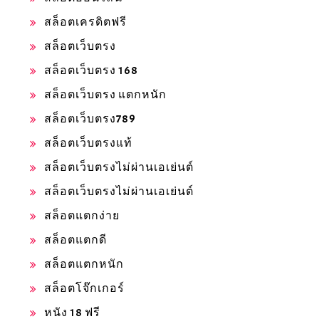
สล็อตเครดิตฟรี
สล็อตเว็บตรง
สล็อตเว็บตรง 168
สล็อตเว็บตรง แตกหนัก
สล็อตเว็บตรง789
สล็อตเว็บตรงแท้
สล็อตเว็บตรงไม่ผ่านเอเย่นต์
สล็อตเว็บตรงไม่ผ่านเอเย่นต์
สล็อตแตกง่าย
สล็อตแตกดี
สล็อตแตกหนัก
สล็อตโจ๊กเกอร์
หนัง 18 ฟรี