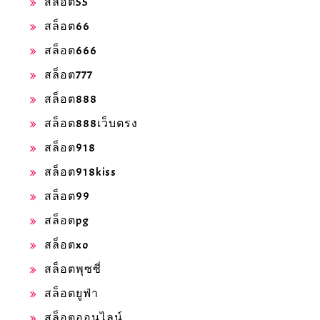
สล็อต55
สล็อต66
สล็อต666
สล็อต777
สล็อต888
สล็อต888เว็บตรง
สล็อต918
สล็อต918kiss
สล็อต99
สล็อตpg
สล็อตxo
สล็อตพุซซี่
สล็อตยูฟ่า
สล็อตออนไลน์