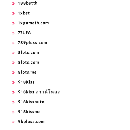
188betth
1xbet
1xgameth.com
77UFA
789pluss.com
8lots.com
8lots.com
8lots.me
918Kiss
918kiss ดาวน์โหลด
918kissauto
918kissme
9kpluss.com