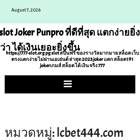
Skip
August 7, 2026
to
content
slot Joker Punpro ที่ดีที่สุด แตกง่ายยิ่ง
ว่า ได้เงินเยอะยิ่งขึ้น
https://777-slot.org pg slot สปินฟรี ของรางวัลมากมาย สล็อต เว็บ
ตรงแตกง่าย ไม่ผ่านเอเย่นต์ ล่าสุด 2023 joker แตก สล็อต191
jokerเกมส์ สล็อต ได้ เงิน จริง 777
หมวดหมู่:
lcbet444.com