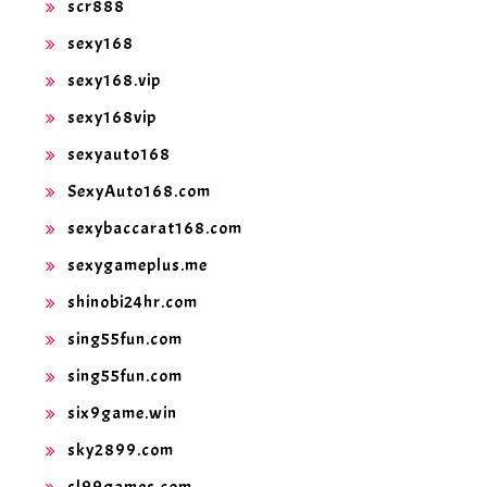
scr888
sexy168
sexy168.vip
sexy168vip
sexyauto168
SexyAuto168.com
sexybaccarat168.com
sexygameplus.me
shinobi24hr.com
sing55fun.com
sing55fun.com
six9game.win
sky2899.com