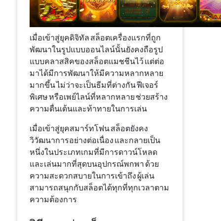
เมื่อเข้าสู่ยุคดิจิทัล สล็อตเครื่องแรกที่ถูก
พัฒนาในรูปแบบออนไลน์นั้นยังคงถือรูป
แบบคลาสสิคของสล็อตแมชชีนไว้ แต่ต่อ
มาได้มีการพัฒนาให้มีความหลากหลาย
มากขึ้น ไม่ว่าจะเป็นธีมที่ต่างกัน ฟีเจอร์
พิเศษ หรือเพย์ไลน์ที่หลากหลาย ช่วยสร้าง
ความตื่นเต้นและท้าทายในการเล่น
เมื่อเข้าสู่ยุคสมาร์ทโฟน สล็อตยังคง
วิวัฒนาการอย่างต่อเนื่อง และกลายเป็น
หนึ่งในประเภทเกมที่มีการดาวน์โหลด
และเล่นมากที่สุดบนอุปกรณ์พกพา ด้วย
ความสะดวกสบายในการเข้าถึง ผู้เล่น
สามารถสนุกกับสล็อตได้ทุกที่ทุกเวลาตาม
ความต้องการ