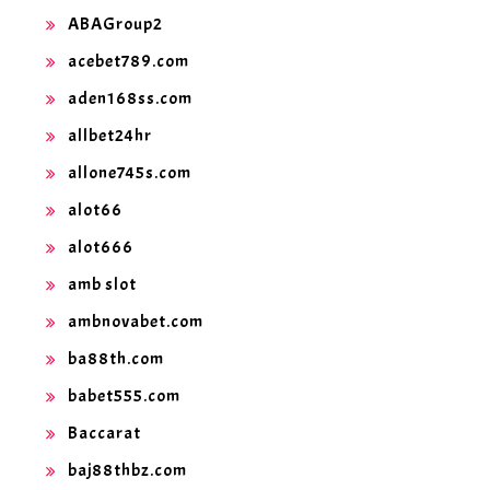
ABAGroup2
acebet789.com
aden168ss.com
allbet24hr
allone745s.com
alot66
alot666
amb slot
ambnovabet.com
ba88th.com
babet555.com
Baccarat
baj88thbz.com