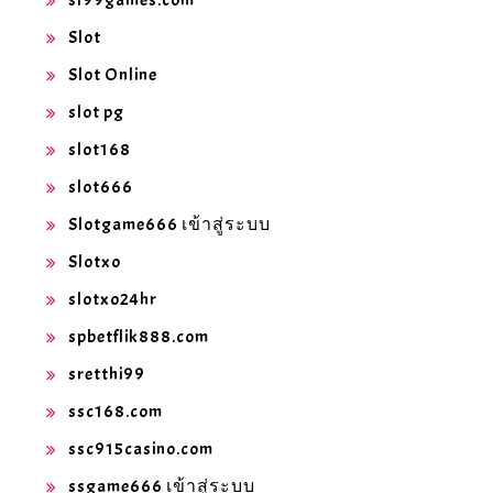
sl99games.com
Slot
Slot Online
slot pg
slot168
slot666
Slotgame666 เข้าสู่ระบบ
Slotxo
slotxo24hr
spbetflik888.com
sretthi99
ssc168.com
ssc915casino.com
ssgame666 เข้าสู่ระบบ