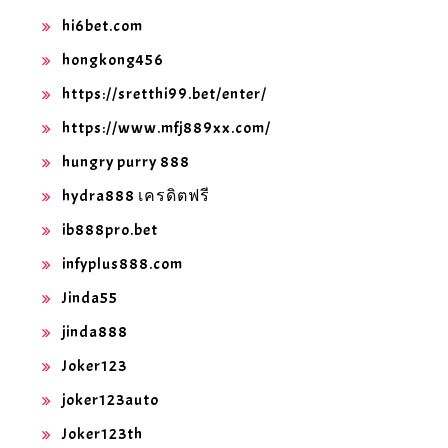
hi6bet.com
hongkong456
https://sretthi99.bet/enter/
https://www.mfj889xx.com/
hungry purry 888
hydra888 เครดิตฟรี
ib888pro.bet
infyplus888.com
Jinda55
jinda888
Joker123
joker123auto
Joker123th