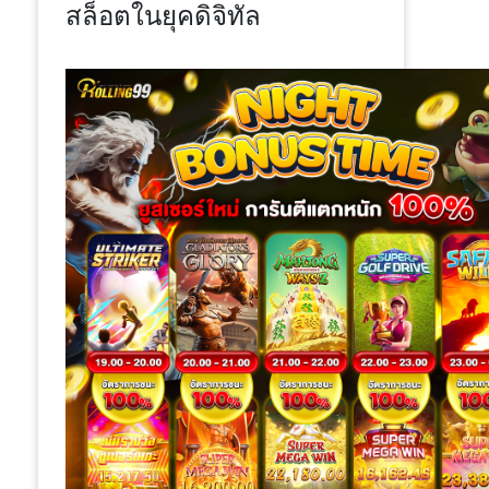
สล็อตในยุคดิจิทัล