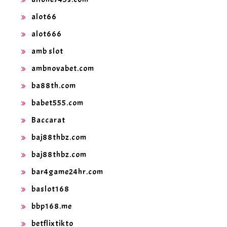
alot66
alot666
amb slot
ambnovabet.com
ba88th.com
babet555.com
Baccarat
baj88thbz.com
baj88thbz.com
bar4game24hr.com
baslot168
bbp168.me
betflixtikto