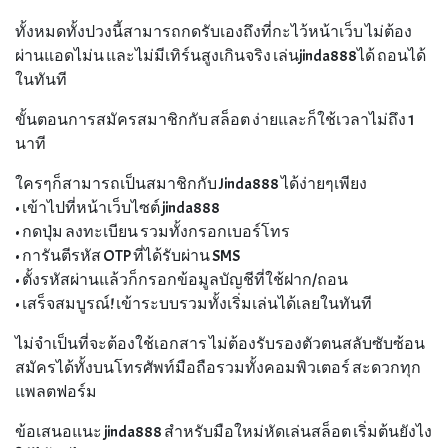
ทั้งหมดทั้งปวงนี้สามารถกดรับเองถึงที่กะไว้หน้าเว็บ ไม่ต้อง
ผ่านแอดไม่น และไม่มีเทิร์นสูงเกินจริง เล่นjinda888ได้ ถอนได้
ในทันที
ขั้นตอนการสมัครสมาชิกกับ สล็อต ง่ายและก็ใช้เวลาไม่ถึง 1
นาที
ใครๆก็สามารถเป็นสมาชิกกับ Jinda888 ได้ง่ายๆเพียง
• เข้าไปที่หน้าเว็บไซต์ jinda888
• กดปุ่ม ลงทะเบียน รวมทั้งกรอกเบอร์โทร
• การันตีรหัส OTP ที่ได้รับผ่าน SMS
• ตั้งรหัสผ่านแล้วก็กรอกข้อมูลบัญชีที่ใช้ฝาก/ถอน
• เสร็จสมบูรณ์! เข้าระบบรวมทั้งเริ่มเล่นได้เลยในทันที
ไม่จำเป็นที่จะต้องใช้เอกสาร ไม่ต้องรับรองตัวตนสลับซับซ้อน
สมัครได้ทั้งบนโทรศัพท์มือถือรวมทั้งคอมพิวเตอร์ สะดวกทุก
แพลตฟอร์ม
ข้อเสนอแนะ jinda888 สำหรับมือใหม่หัดเล่นสล็อต เริ่มต้นยังไง