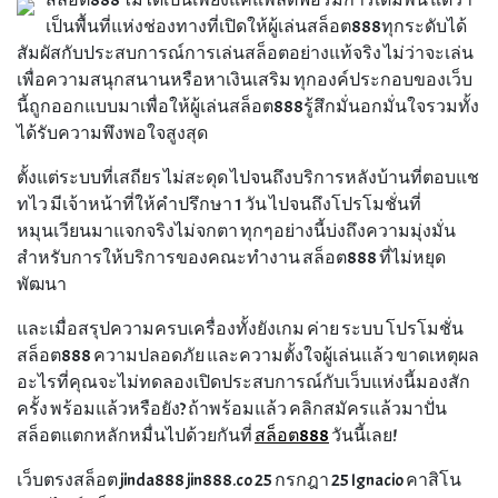
สล็อต888 ไม่ได้เป็นเพียงแค่แพลตฟอร์มการเดิมพัน แต่ว่า
เป็นพื้นที่แห่งช่องทางที่เปิดให้ผู้เล่นสล็อต888ทุกระดับได้
สัมผัสกับประสบการณ์การเล่นสล็อตอย่างแท้จริง ไม่ว่าจะเล่น
เพื่อความสนุกสนานหรือหาเงินเสริม ทุกองค์ประกอบของเว็บ
นี้ถูกออกแบบมาเพื่อให้ผู้เล่นสล็อต888รู้สึกมั่นอกมั่นใจรวมทั้ง
ได้รับความพึงพอใจสูงสุด
ตั้งแต่ระบบที่เสถียร ไม่สะดุด ไปจนถึงบริการหลังบ้านที่ตอบแช
ทไว มีเจ้าหน้าที่ให้คำปรึกษา 1 วัน ไปจนถึงโปรโมชั่นที่
หมุนเวียนมาแจกจริงไม่จกตา ทุกๆอย่างนี้บ่งถึงความมุ่งมั่น
สำหรับการให้บริการของคณะทำงาน สล็อต888 ที่ไม่หยุด
พัฒนา
และเมื่อสรุปความครบเครื่องทั้งยังเกม ค่าย ระบบ โปรโมชั่น
สล็อต888 ความปลอดภัย และความตั้งใจผู้เล่นแล้ว ขาดเหตุผล
อะไรที่คุณจะไม่ทดลองเปิดประสบการณ์กับเว็บแห่งนี้มองสัก
ครั้ง พร้อมแล้วหรือยัง? ถ้าพร้อมแล้ว คลิกสมัครแล้วมาปั่น
สล็อตแตกหลักหมื่นไปด้วยกันที่
สล็อต888
วันนี้เลย!
เว็บตรงสล็อต jinda888 jin888.co 25 กรกฎา 25 Ignacio คาสิโน