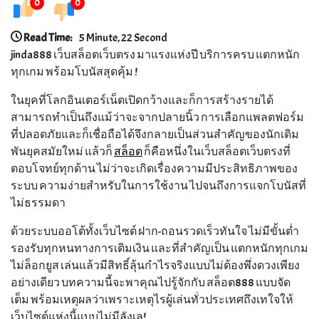
0
0
Read Time:
5 Minute, 22 Second
jinda888 เว็บสล็อตเว็บตรง มาแรงแห่งปี บริการครบ แตกหนัก
ทุกเกม พร้อมโบนัสสุดคุ้ม !
ในยุคที่โลกอินเตอร์เน็ตเปิดกว้างและก็การสร้างรายได้
สามารถทำเป็นถึงแม้ว่าจะจากปลายนิ้ว การเลือกแพลตฟอร์ม
ที่ปลอดภัยและก็เชื่อถือได้จึงกลายเป็นส่วนสำคัญของนักเดิม
พันยุคสมัยใหม่ แล้วก็
สล็อต
ก็คือหนึ่งในเว็บสล็อตเว็บตรงที่
ตอบโจทย์ทุกด้าน ไม่ว่าจะเกิดเรื่องความมีประสิทธิภาพของ
ระบบ ความง่ายสำหรับในการใช้งาน ไปจนถึงการแจกโบนัสที่
ไม่ธรรมดา
ด้วยระบบออโต้ทั้งเว็บไซต์ ฝาก-ถอนรวดเร็วทันใจ ไม่มีขั้นต่ำ
รองรับทุกหนทางการเติมเงิน และที่สำคัญเป็น แตกหนักทุกเกม
ไม่ล็อกยูส เล่นแล้วมีสิทธิ์ลุ้นกำไรจริงแบบไม่ต้องพึ่งดวงเพียง
อย่างเดียว บทความนี้จะพาคุณไปรู้จักกับ สล็อต888 แบบจัด
เต็ม พร้อมเหตุผลว่าเพราะเหตุไรผู้เล่นทั่วประเทศถึงเทใจให้
เว็บไซต์แห่งนี้แบบไม่มีลังเล!