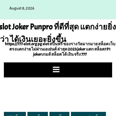
Skip
August 8, 2026
to
content
slot Joker Punpro ที่ดีที่สุด แตกง่ายยิ่ง
ว่า ได้เงินเยอะยิ่งขึ้น
https://777-slot.org pg slot สปินฟรี ของรางวัลมากมาย สล็อต เว็บ
ตรงแตกง่าย ไม่ผ่านเอเย่นต์ ล่าสุด 2023 joker แตก สล็อต191
jokerเกมส์ สล็อต ได้ เงิน จริง 777