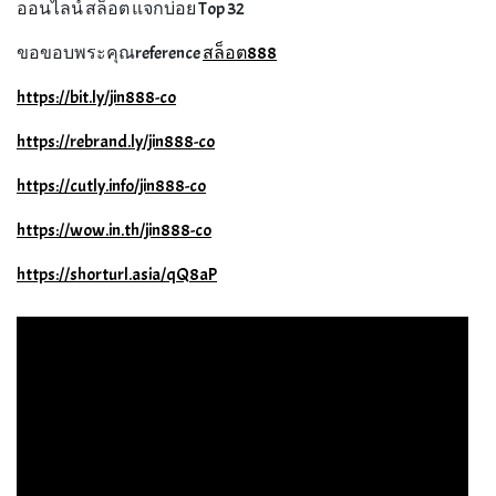
ออนไลน์ สล็อต แจกบ่อย Top 32
ขอขอบพระคุณreference
สล็อต888
https://bit.ly/jin888-co
https://rebrand.ly/jin888-co
https://cutly.info/jin888-co
https://wow.in.th/jin888-co
https://shorturl.asia/qQ8aP