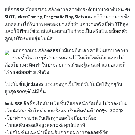
สล็อต888 คัดสรรเกมสล็อตจากค่ายดังระดับนานาชาติ เช่น PG
SLOT, Joker Gaming, Pragmatic Play, Slotxo และก็อีกมากมาย ซึ่ง
แต่ละเกมได้รับการทดลองมาแล้วว่า แตกง่ายจริง มีค่า RTP สูง
และก็มีฟีพบร์ช่วยเล่นล้นหลาม ไม่ว่าจะเป็นฟรีสปิน,
สล็อต
ตัว
คูณ, หรือระบบสุ่มโบนัส
นอกจากเกมสล็อต888 ยังมีเกมยิงปลา คาสิโนสด บาคาร่า
รวมทั้งไพ่ต่างๆที่สามารถเล่นได้ในเว็บไซต์เดียวแบบไม่
ต้องโยกเครดิต ทำให้ประสบการณ์ของผู้เล่นสม่ำเสมอและก็
ไร้รอยต่ออย่างแท้จริง
โปรโมชั่น jinda888 แรงแซงทุกเว็บไซต์ รับโบนัสได้ทุกๆวัน
สูงสุด 300% ไม่มีอั้น
Jinda888 ลือชื่อเรื่องโปรโมชั่นที่แจกหนักจัดเต็ม ไม่ว่าจะเป็น
• โบนัสสมาชิกใหม่ ฝากครั้งแรกรับเพิ่มทันที 100% – 300%
• โปรฝากรายวัน รับเพิ่มทุกยอด ไม่มีอย่างน้อย
• โบนัสคืนยอดเสียสูงสุด 10% ทุกสัปดาห์
• โปรโมชั่นแนะนำเพื่อน รับค่าคอมถาวรตลอดชีวิต