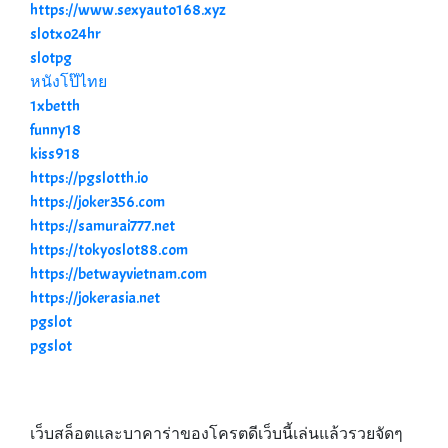
https://www.sexyauto168.xyz
slotxo24hr
slotpg
หนังโป๊ไทย
1xbetth
funny18
kiss918
https://pgslotth.io
https://joker356.com
https://samurai777.net
https://tokyoslot88.com
https://betwayvietnam.com
https://jokerasia.net
pgslot
pgslot
เว็บสล็อตและบาคาร่าของโครตดีเว็บนี้เล่นแล้วรวยจัดๆ