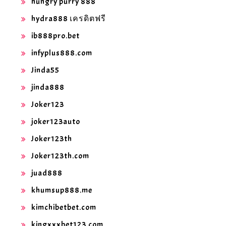
hungry purry 888
hydra888 เครดิตฟรี
ib888pro.bet
infyplus888.com
Jinda55
jinda888
Joker123
joker123auto
Joker123th
Joker123th.com
juad888
khumsup888.me
kimchibetbet.com
kingxxxbet123.com