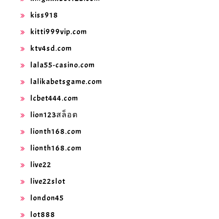
kiss918
kitti999vip.com
ktv4sd.com
lala55-casino.com
lalikabetsgame.com
lcbet444.com
lion123สล็อต
lionth168.com
lionth168.com
live22
live22slot
london45
lot888