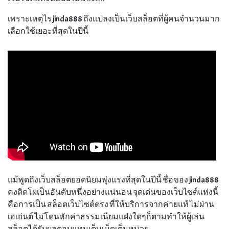
เพราะเหตุไร jinda888 ถึงแปลงเป็นเว็บสล็อตที่ผู้คนจำนวนมาก
เลือกใช้เยอะที่สุดในปีนี้
แม้พูดถึงเว็บสล็อตยอดนิยมพุ่งแรงที่สุดในปีนี้ ชื่อของ jinda888
คงติดโผเป็นอันดับหนึ่งอย่างแน่นอน จุดเด่นของเว็บไซต์แห่งนี้
คือการเป็น สล็อตเว็บไซต์ตรง ที่ให้บริการจากค่ายแท้ ไม่ผ่าน
เอเย่นต์ ไม่โดนหักค่าธรรมเนียมแฝงใดๆก็ตามทำให้ผู้เล่น