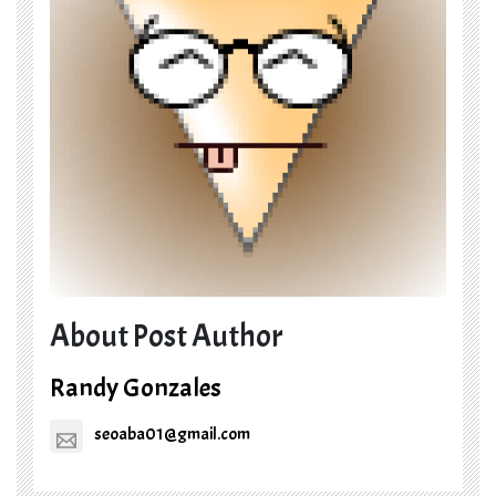
About Post Author
Randy Gonzales
seoaba01@gmail.com