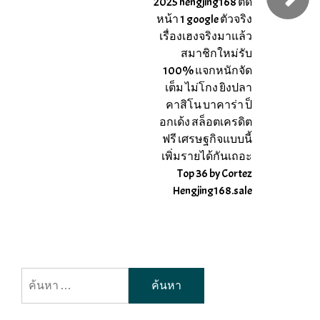
2025 hengjing168 ติด
หน้า 1 google ตัวจริง
เรื่องเฮงจริงมาแล้ว
สมาชิกใหม่รับ
100% แจกหนักจัด
เต็ม ไม่โกง ยิงปลา
คาสิโน บาคาร่า ป็
อกเด้ง สล็อตเครดิต
ฟรี เศรษฐกิจแบบนี้
เพิ่มรายได้กันเถอะ
Top 36 by Cortez
Hengjing168.sale
ค้นหา
สำหรับ: