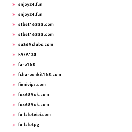
enjoy24.fun
enjoy24.fun
etbet16888.com
etbet16888.com
eu369clubs.com
FAFA123
faro168
fcharoenkit168.com
finnivips.com
fox689ok.com
fox689ok.com
fullsloteiei.com
fullslotpg