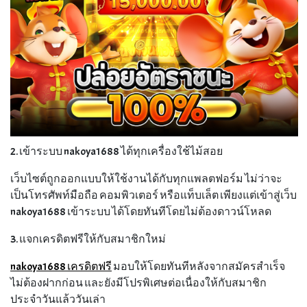
2. เข้าระบบ nakoya1688 ได้ทุกเครื่องใช้ไม้สอย
เว็บไซต์ถูกออกแบบให้ใช้งานได้กับทุกแพลตฟอร์ม ไม่ว่าจะ
เป็นโทรศัพท์มือถือ คอมพิวเตอร์ หรือแท็บเล็ต เพียงแต่เข้าสู่เว็บ
nakoya1688 เข้าระบบ ได้โดยทันทีโดยไม่ต้องดาวน์โหลด
3. แจกเครดิตฟรีให้กับสมาชิกใหม่
nakoya1688 เครดิตฟรี
มอบให้โดยทันทีหลังจากสมัครสำเร็จ
ไม่ต้องฝากก่อน และยังมีโปรพิเศษต่อเนื่องให้กับสมาชิก
ประจำวันแล้ววันเล่า