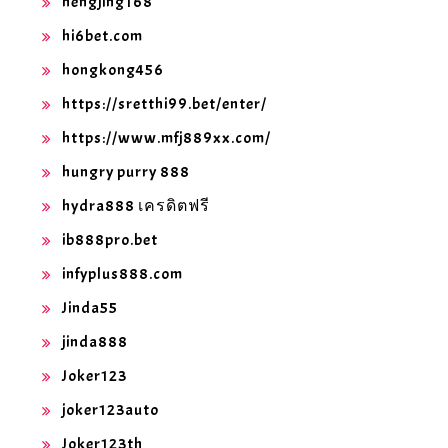
hengjing168
hi6bet.com
hongkong456
https://sretthi99.bet/enter/
https://www.mfj889xx.com/
hungry purry 888
hydra888 เครดิตฟรี
ib888pro.bet
infyplus888.com
Jinda55
jinda888
Joker123
joker123auto
Joker123th