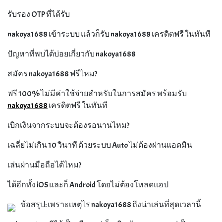
รับรอง OTP ที่ได้รับ
nakoya1688 เข้าระบบ แล้วก็รับ nakoya1688 เครดิตฟรี ในทันที
ปัญหาที่พบได้บ่อยเกี่ยวกับ nakoya1688
สมัคร nakoya1688 ฟรีไหม?
ฟรี 100% ไม่มีค่าใช้จ่ายสำหรับในการสมัคร พร้อมรับ
nakoya1688
เครดิตฟรี ในทันที
เบิกเงินจากระบบจะต้องรอนานไหม?
เฉลี่ยไม่เกิน 10 วินาที ด้วยระบบ Auto ไม่ต้องผ่านแอดมิน
เล่นผ่านมือถือได้ไหม?
ได้อีกทั้ง iOS และก็ Android โดยไม่ต้องโหลดแอป
ข้อสรุป: เพราะเหตุไร nakoya1688 ถึงน่าเล่นที่สุดเวลานี้