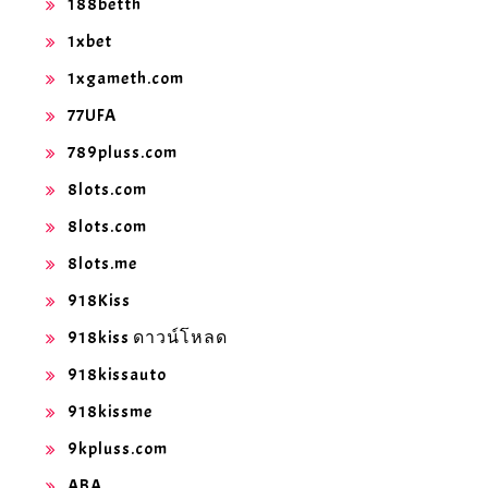
188betth
1xbet
1xgameth.com
77UFA
789pluss.com
8lots.com
8lots.com
8lots.me
918Kiss
918kiss ดาวน์โหลด
918kissauto
918kissme
9kpluss.com
ABA