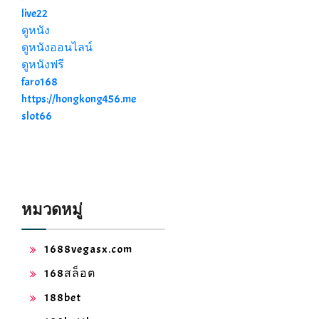
live22
ดูหนัง
ดูหนังออนไลน์
ดูหนังฟรี
faro168
https://hongkong456.me
slot66
หมวดหมู่
1688vegasx.com
168สล็อต
188bet