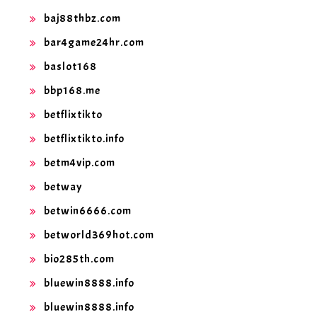
baj88thbz.com
bar4game24hr.com
baslot168
bbp168.me
betflixtikto
betflixtikto.info
betm4vip.com
betway
betwin6666.com
betworld369hot.com
bio285th.com
bluewin8888.info
bluewin8888.info