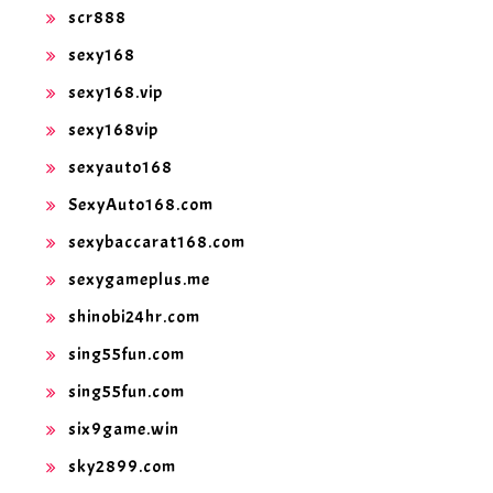
scr888
sexy168
sexy168.vip
sexy168vip
sexyauto168
SexyAuto168.com
sexybaccarat168.com
sexygameplus.me
shinobi24hr.com
sing55fun.com
sing55fun.com
six9game.win
sky2899.com