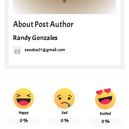
About Post Author
Randy Gonzales
seoaba01@gmail.com
Happy
Sad
Excited
0
%
0
%
0
%