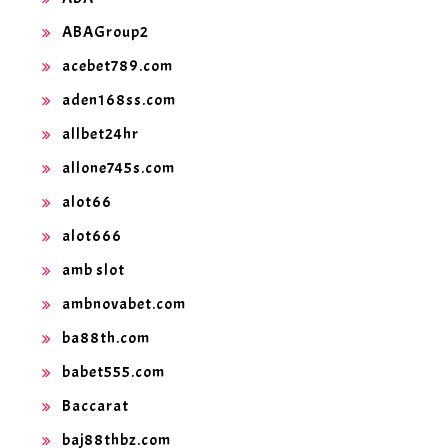
ABAGroup2
acebet789.com
aden168ss.com
allbet24hr
allone745s.com
alot66
alot666
amb slot
ambnovabet.com
ba88th.com
babet555.com
Baccarat
baj88thbz.com