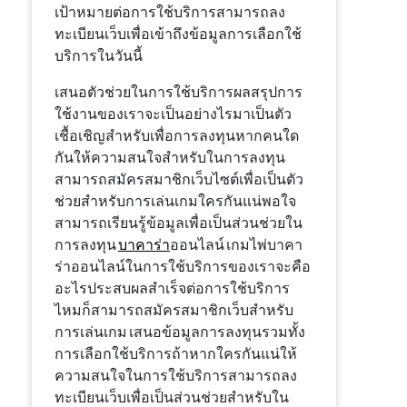
เป้าหมายต่อการใช้บริการสามารถลง
ทะเบียนเว็บเพื่อเข้าถึงข้อมูลการเลือกใช้
บริการในวันนี้
เสนอตัวช่วยในการใช้บริการผลสรุปการ
ใช้งานของเราจะเป็นอย่างไรมาเป็นตัว
เชื้อเชิญสำหรับเพื่อการลงทุนหากคนใด
กันให้ความสนใจสำหรับในการลงทุน
สามารถสมัครสมาชิกเว็บไซต์เพื่อเป็นตัว
ช่วยสำหรับการเล่นเกมใครกันแน่พอใจ
สามารถเรียนรู้ข้อมูลเพื่อเป็นส่วนช่วยใน
การลงทุน
บาคาร่า
ออนไลน์ เกมไพ่บาคา
ร่าออนไลน์ในการใช้บริการของเราจะคือ
อะไรประสบผลสำเร็จต่อการใช้บริการ
ไหมก็สามารถสมัครสมาชิกเว็บสำหรับ
การเล่นเกม เสนอข้อมูลการลงทุนรวมทั้ง
การเลือกใช้บริการถ้าหากใครกันแน่ให้
ความสนใจในการใช้บริการสามารถลง
ทะเบียนเว็บเพื่อเป็นส่วนช่วยสำหรับใน