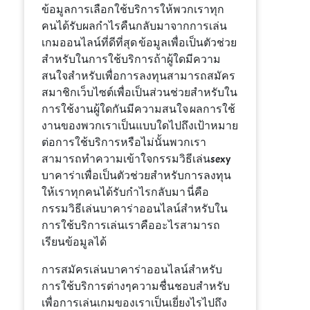
ข้อมูลการเลือกใช้บริการให้พวกเราทุก
คนได้รับผลกำไรคืนกลับมาจากการเล่น
เกมออนไลน์ที่ดีที่สุด ข้อมูลเพื่อเป็นตัวช่วย
สำหรับในการใช้บริการถ้าผู้ใดมีความ
สนใจสำหรับเพื่อการลงทุนสามารถสมัคร
สมาชิกเว็บไซต์เพื่อเป็นส่วนช่วยสำหรับใน
การใช้งานผู้ใดกันมีความสนใจ ผลการใช้
งานของพวกเราเป็นแบบใดไปถึงเป้าหมาย
ต่อการใช้บริการหรือไม่นั้นพวกเรา
สามารถทำความเข้าใจกรรมวิธีเล่นsexy
บาคาร่าเพื่อเป็นตัวช่วยสำหรับการลงทุน
ให้เราทุกคนได้รับกำไรกลับมา นี่คือ
กรรมวิธีเล่นบาคาร่าออนไลน์สำหรับใน
การใช้บริการเล่นเราคืออะไรสามารถ
เรียนข้อมูลได้
การสมัครเล่นบาคาร่าออนไลน์สำหรับ
การใช้บริการต่างๆความชื่นชอบสำหรับ
เพื่อการเล่นเกมของเราเป็นเยี่ยงไรไปถึง