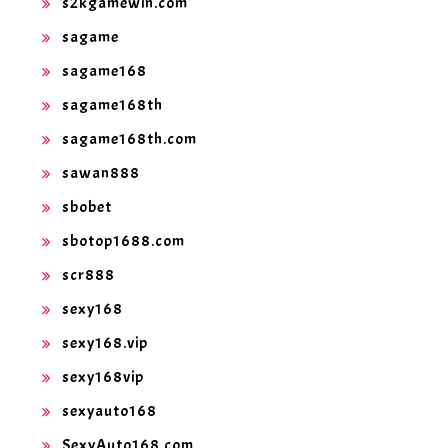
s2kgamewin.com
sagame
sagame168
sagame168th
sagame168th.com
sawan888
sbobet
sbotop1688.com
scr888
sexy168
sexy168.vip
sexy168vip
sexyauto168
SexyAuto168.com