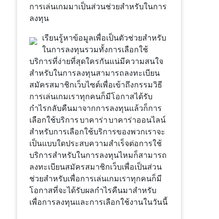
การเล่นเกมมาเป็นส่วนช่วยสำหรับในการ
ลงทุน
เรียนรู้หาข้อมูลเพื่อเป็นตัวช่วยสำหรับ
ในการลงทุนรวมทั้งการเลือกใช้
บริการที่ง่ายที่สุดใครกันแน่มีความสนใจ
สำหรับในการลงทุนสามารถลงทะเบียน
สมัครสมาชิกเว็บไซต์เพื่อเข้าถึงกรรมวิธี
การเล่นเกมเราทุกคนก็มีโอกาสได้รับ
กำไรกลับคืนมาจากการลงทุนแล้วก็การ
เลือกใช้บริการ บาคาร่า บาคาร่าออนไลน์
สำหรับการเลือกใช้บริการของพวกเราจะ
เป็นแบบใดประสบความสำเร็จต่อการใช้
บริการสำหรับในการลงทุนไหมก็สามารถ
ลงทะเบียนสมัครสมาชิกเว็บเพื่อเป็นส่วน
ช่วยสำหรับเพื่อการเล่นเกมเราทุกคนก็มี
โอกาสที่จะได้รับผลกำไรคืนมาสำหรับ
เพื่อการลงทุนและการเลือกใช้งานในวันนี้