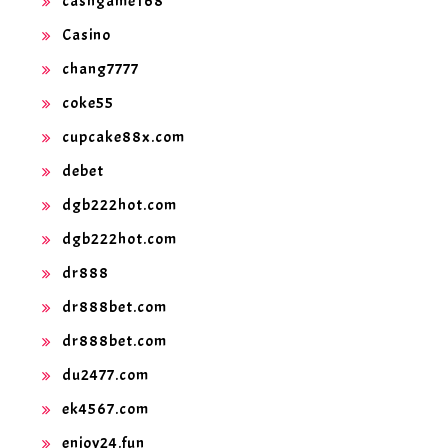
cashgame168
Casino
chang7777
coke55
cupcake88x.com
debet
dgb222hot.com
dgb222hot.com
dr888
dr888bet.com
dr888bet.com
du2477.com
ek4567.com
enjoy24.fun