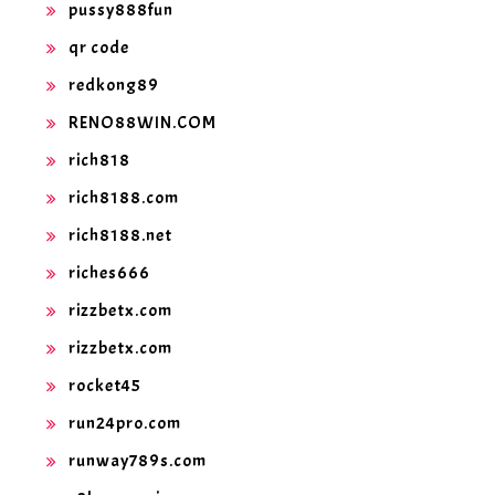
pussy888fun
qr code
redkong89
RENO88WIN.COM
rich818
rich8188.com
rich8188.net
riches666
rizzbetx.com
rizzbetx.com
rocket45
run24pro.com
runway789s.com