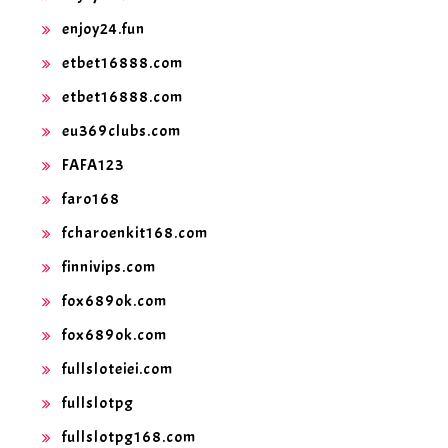
enjoy24.fun
etbet16888.com
etbet16888.com
eu369clubs.com
FAFA123
faro168
fcharoenkit168.com
finnivips.com
fox689ok.com
fox689ok.com
fullsloteiei.com
fullslotpg
fullslotpg168.com