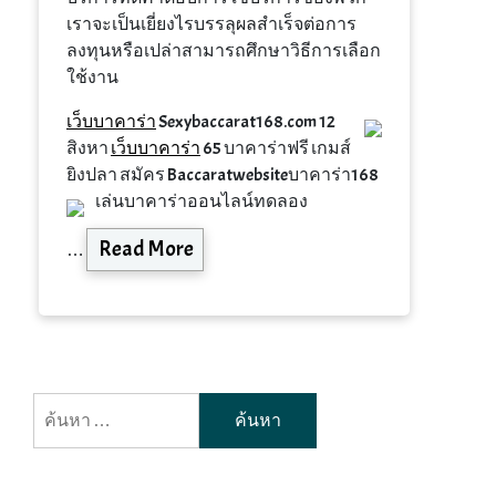
เราจะเป็นเยี่ยงไรบรรลุผลสำเร็จต่อการ
ลงทุนหรือเปล่าสามารถศึกษาวิธีการเลือก
ใช้งาน
เว็บบาคาร่า
Sexybaccarat168.com 12
สิงหา
เว็บบาคาร่า
65 บาคาร่าฟรี เกมส์
ยิงปลา สมัคร Baccaratwebsiteบาคาร่า168
เล่นบาคาร่าออนไลน์ทดลอง
Read More
…
ค้นหา
สำหรับ: