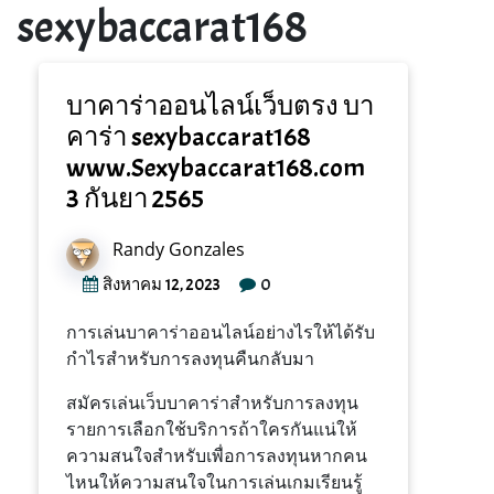
sexybaccarat168
บาคาร่าออนไลน์เว็บตรง บา
คาร่า sexybaccarat168
www.Sexybaccarat168.com
3 กันยา 2565
Randy Gonzales
0
สิงหาคม 12, 2023
การเล่นบาคาร่าออนไลน์อย่างไรให้ได้รับ
กำไรสำหรับการลงทุนคืนกลับมา
สมัครเล่นเว็บบาคาร่าสำหรับการลงทุน
รายการเลือกใช้บริการถ้าใครกันแน่ให้
ความสนใจสำหรับเพื่อการลงทุนหากคน
ไหนให้ความสนใจในการเล่นเกมเรียนรู้