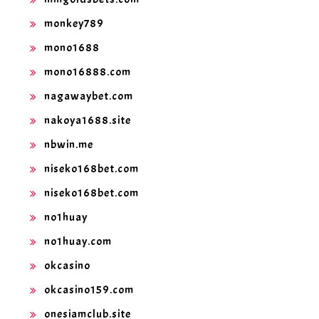
monkey789
mono1688
mono16888.com
nagawaybet.com
nakoya1688.site
nbwin.me
niseko168bet.com
niseko168bet.com
no1huay
no1huay.com
okcasino
okcasino159.com
onesiamclub.site