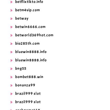
betflixtikto.info
betm4vip.com
betway
betwin6666.com
betworld369hot.com
bio285th.com
bluewin8888.info
bluewin8888.info
bng55
bombet888.win
bonanza99
brazil999 slot
brazil999 slot