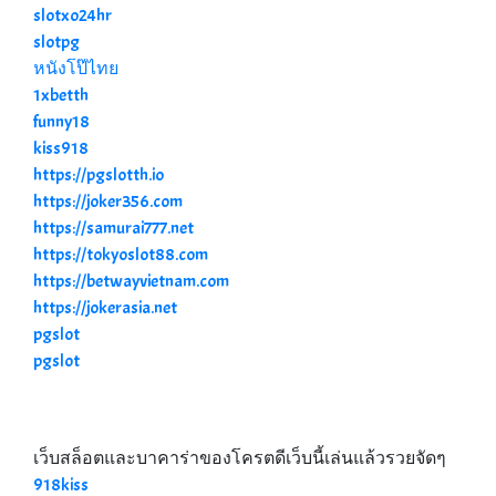
slotxo24hr
slotpg
หนังโป๊ไทย
1xbetth
funny18
kiss918
https://pgslotth.io
https://joker356.com
https://samurai777.net
https://tokyoslot88.com
https://betwayvietnam.com
https://jokerasia.net
pgslot
pgslot
เว็บสล็อตและบาคาร่าของโครตดีเว็บนี้เล่นแล้วรวยจัดๆ
918kiss