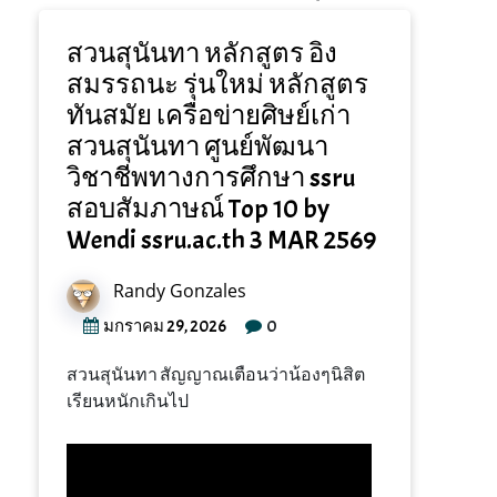
สวนสุนันทา หลักสูตร อิง
สมรรถนะ รุ่นใหม่ หลักสูตร
ทันสมัย เครือข่ายศิษย์เก่า
สวนสุนันทา ศูนย์พัฒนา
วิชาชีพทางการศึกษา ssru
สอบสัมภาษณ์ Top 10 by
Wendi ssru.ac.th 3 MAR 2569
Randy Gonzales
0
มกราคม 29, 2026
สวนสุนันทา สัญญาณเตือนว่าน้องๆนิสิต
เรียนหนักเกินไป