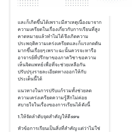
และก็เกิดขึ้นได้เพราะมีสาเหตุเนื่องมาจาก
ความเครียดในเรื่องเกี่ยวกับการเรียนที่สูง
คาดหมายแล้วทำไม่ได้ จึงเกิดความ
ประพฤติความเคร่งเครียดและก็แรงกดดัน
มากขึ้นเรื่อยๆ เพราะฉะนั้นควรจะหารือ
อาจารย์ที่ปรึกษาของภาควิชา ขอความ
เห็นจิตแพทย์ เพื่อที่จะช่วยเหลือกัน
ปรับปรุงรายละเอียดทางออกให้กับ
ประเด็นนี้ได้
แนวทางในการปรับแก้รวมทั้งช่วยลด
ความเคร่งเครียดความรู้สึกไม่ค่อย
สบายใจในเรื่องของการเรียนได้ ดังนี้
1.ให้จัดลำดับจุดสำคัญให้ดี ssru
หัวข้อการเรียนเป็นสิ่งที่สำคัญ แต่ว่าไม่ใช่