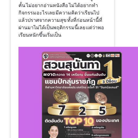
คั้น ไม่อยากอ่านหนังสือ ไม่ได้อยากทำ
กิจกรรมอะไรเลย มีความคิดว่าเรียนไป
แล้วปราศจากความสุข ทั้งที่ก่อนหน้านี้ที่
ผ่านมาไม่ได้เป็นพฤติกรรมนี้เลย แต่ว่าพอ
เรียนหนักขึ้นเริ่มเป็น