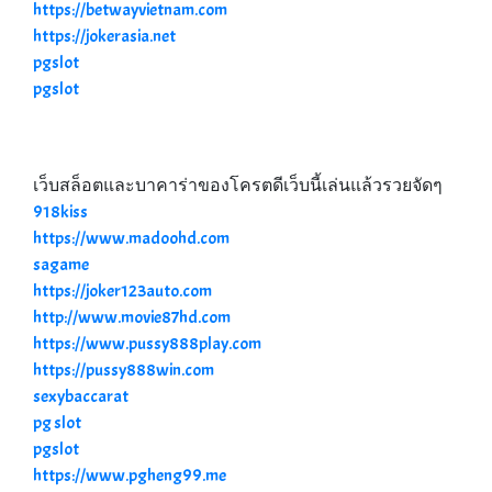
https://betwayvietnam.com
https://jokerasia.net
pgslot
pgslot
เว็บสล็อตและบาคาร่าของโครตดีเว็บนี้เล่นแล้วรวยจัดๆ
918kiss
https://www.madoohd.com
sagame
https://joker123auto.com
http://www.movie87hd.com
https://www.pussy888play.com
https://pussy888win.com
sexybaccarat
pg slot
pgslot
https://www.pgheng99.me