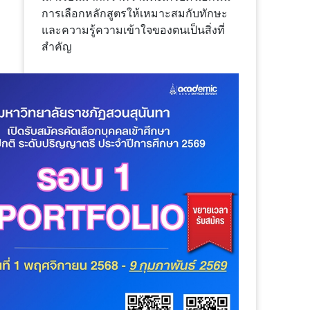
การเลือกหลักสูตรให้เหมาะสมกับทักษะ
และความรู้ความเข้าใจของตนเป็นสิ่งที่
สำคัญ