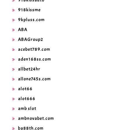
918kissme
9kpluss.com
ABA
ABAGroup2
acebet789.com
aden168ss.com
allbet24hr
allone745s.com
alot66
alot666
amb slot
ambnovabet.com
ba88th.com