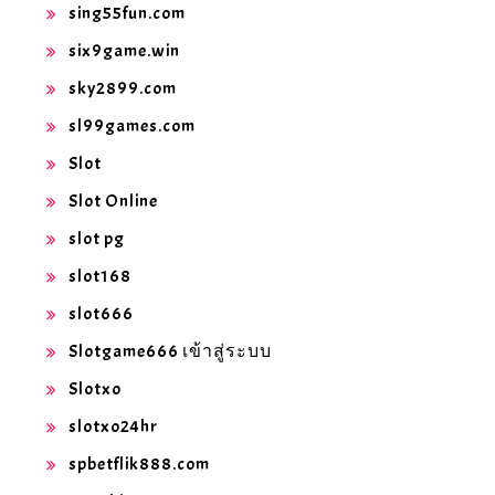
sing55fun.com
six9game.win
sky2899.com
sl99games.com
Slot
Slot Online
slot pg
slot168
slot666
Slotgame666 เข้าสู่ระบบ
Slotxo
slotxo24hr
spbetflik888.com