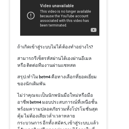
ถ้าเกิดเข้าสู่ระบบไม่ได้ ต้องทำอย่างไร?
สามารถรีเซ็ตรหัสผ่านได้เองผ่านอีเมล
หรือ ติดต่อทีมงานผ่านแชทสด
สรุป: ทำไม betm4 คือทางเลือกที่ยอดเยี่ยม
ของนักเดิมพัน
ไม่ว่าคุณจะเป็นนักพนันมือใหม่หรือมือ
อาชีพ betm4 มอบประสบการณ์ที่เหนือชั้น
พร้อมความปลอดภัยรวมทั้งโปรโมชั่นสุด
คุ้ม ไม่ต้องเสียเวล่ำเวลาหลาย
กระบวนการ อีกทั้ง สมัคร, เข้าสู่ระบบ, แล้ว