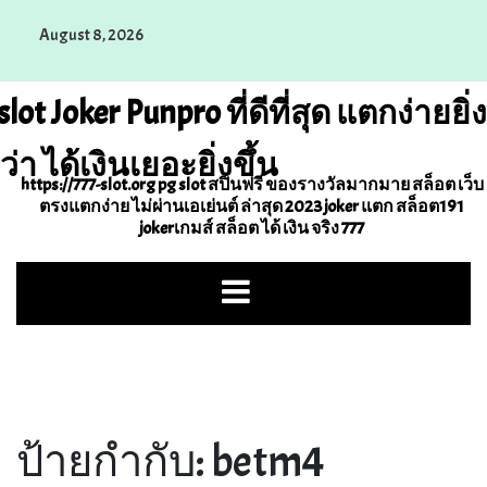
Skip
August 8, 2026
to
content
slot Joker Punpro ที่ดีที่สุด แตกง่ายยิ่ง
ว่า ได้เงินเยอะยิ่งขึ้น
https://777-slot.org pg slot สปินฟรี ของรางวัลมากมาย สล็อต เว็บ
ตรงแตกง่าย ไม่ผ่านเอเย่นต์ ล่าสุด 2023 joker แตก สล็อต191
jokerเกมส์ สล็อต ได้ เงิน จริง 777
ป้ายกำกับ:
betm4