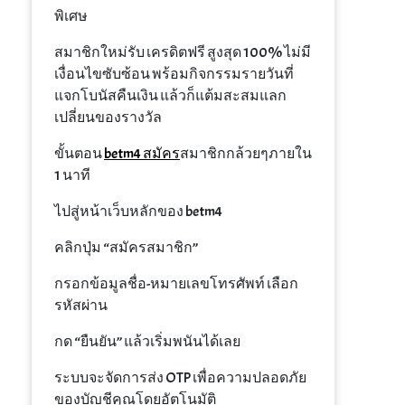
พิเศษ
สมาชิกใหม่รับ เครดิตฟรี สูงสุด 100% ไม่มี
เงื่อนไขซับซ้อน พร้อมกิจกรรมรายวันที่
แจกโบนัสคืนเงิน แล้วก็แต้มสะสมแลก
เปลี่ยนของรางวัล
ขั้นตอน
betm4 สมัคร
สมาชิกกล้วยๆภายใน
1 นาที
ไปสู่หน้าเว็บหลักของ betm4
คลิกปุ่ม “สมัครสมาชิก”
กรอกข้อมูลชื่อ-หมายเลขโทรศัพท์ เลือก
รหัสผ่าน
กด “ยืนยัน” แล้วเริ่มพนันได้เลย
ระบบจะจัดการส่ง OTP เพื่อความปลอดภัย
ของบัญชีคุณโดยอัตโนมัติ