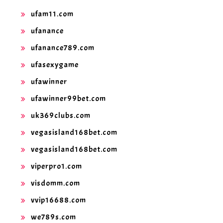
ufam11.com
ufanance
ufanance789.com
ufasexygame
ufawinner
ufawinner99bet.com
uk369clubs.com
vegasisland168bet.com
vegasisland168bet.com
viperpro1.com
visdomm.com
vvip16688.com
we789s.com