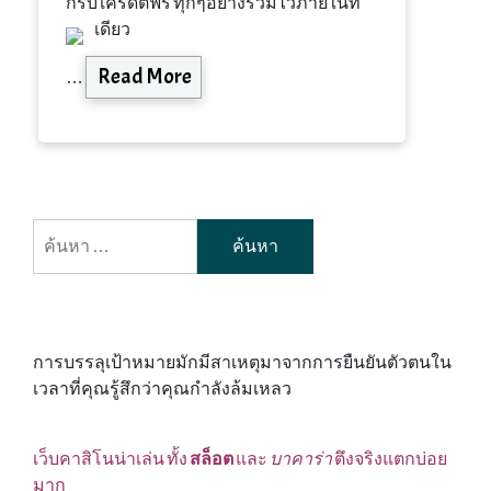
ก็รับ เครดิตฟรี ทุกๆอย่างรวมไว้ภายในที่
เดียว
Read More
…
ค้นหา
สำหรับ:
การบรรลุเป้าหมายมักมีสาเหตุมาจากการยืนยันตัวตนใน
เวลาที่คุณรู้สึกว่าคุณกำลังล้มเหลว
เว็บคาสิโนน่าเล่น ทั้ง
สล็อต
และ
บาคาร่า
ตึงจริงแตกบ่อย
มาก