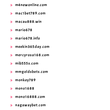
m4newonline.com
mac1bet789.com
macau888.win
mario678
mario678.info
meekin365day.com
mercyrosa168.com
mib555s.com
mmgoldsbets.com
monkey789
mono1688
mono16888.com
nagawaybet.com