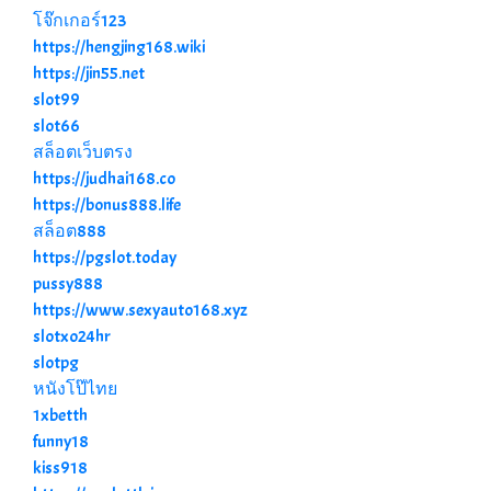
โจ๊กเกอร์123
https://hengjing168.wiki
https://jin55.net
slot99
slot66
สล็อตเว็บตรง
https://judhai168.co
https://bonus888.life
สล็อต888
https://pgslot.today
pussy888
https://www.sexyauto168.xyz
slotxo24hr
slotpg
หนังโป๊ไทย
1xbetth
funny18
kiss918