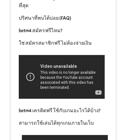
ที่สุด
ปริศนาที่พบได้บ่อย (FAQ)
betm4 สมัครฟรีไหม?
ใช่ สมัครสมาชิกฟรี ไม่ต้องจ่ายเงิน
betm4 เครดิตฟรี ใช้กับเกมอะไรได้บ้าง?
สามารถใช้เล่นได้ทุกเกมภายในเว็บ