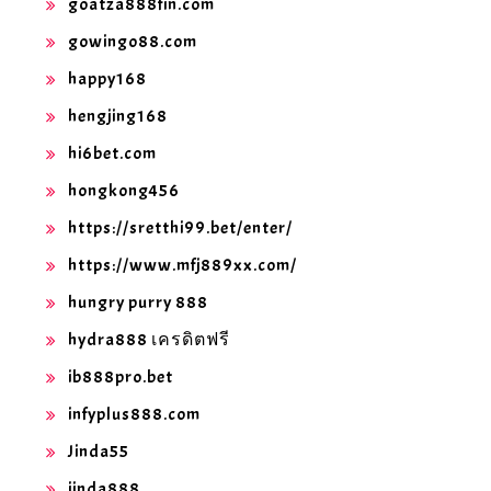
goatza888fin.com
gowingo88.com
happy168
hengjing168
hi6bet.com
hongkong456
https://sretthi99.bet/enter/
https://www.mfj889xx.com/
hungry purry 888
hydra888 เครดิตฟรี
ib888pro.bet
infyplus888.com
Jinda55
jinda888