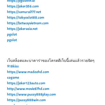
https://pgslotth.io
https://joker356.com
https://samurai777.net
https://tokyoslot88.com
https://betwayvietnam.com
https://jokerasia.net
pgslot
pgslot
เว็บสล็อตและบาคาร่าของโครตดีเว็บนี้เล่นแล้วรวยจัดๆ
918kiss
https://www.madoohd.com
sagame
https://joker123auto.com
http://www.movie87hd.com
https://www.pussy888play.com
https://pussy888win.com