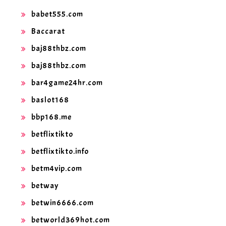
babet555.com
Baccarat
baj88thbz.com
baj88thbz.com
bar4game24hr.com
baslot168
bbp168.me
betflixtikto
betflixtikto.info
betm4vip.com
betway
betwin6666.com
betworld369hot.com