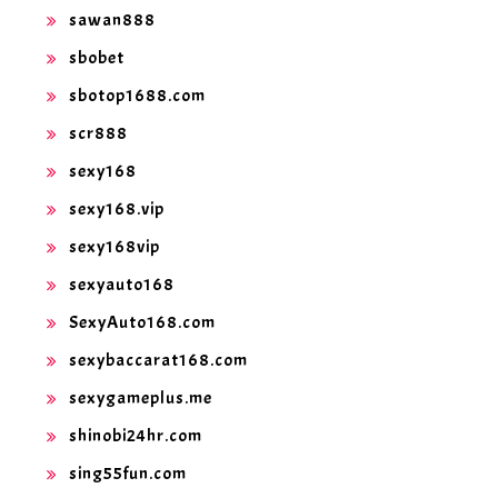
sawan888
sbobet
sbotop1688.com
scr888
sexy168
sexy168.vip
sexy168vip
sexyauto168
SexyAuto168.com
sexybaccarat168.com
sexygameplus.me
shinobi24hr.com
sing55fun.com