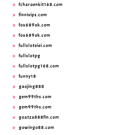
fcharoenkit168.com
finnivips.com
fox689ok.com
fox689ok.com
fullsloteiei.com
fullslotpg
fullslotpg168.com
funny18
gaojing888
gem99ths.com
gem99ths.com
goatza888fin.com
gowingo88.com