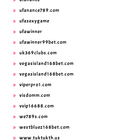
ufanance789.com
ufasexygame
ufawinner
ufawinner99bet.com
uk369clubs.com
vegasisland168bet.com
vegasisland168bet.com
viperpro1.com
visdomm.com
vvip16688.com
we789s.com
westbluez168bet.com
www.tuktukth.us