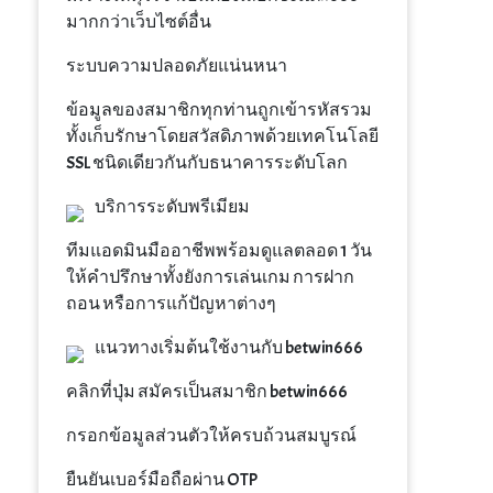
มากกว่าเว็บไซต์อื่น
ระบบความปลอดภัยแน่นหนา
ข้อมูลของสมาชิกทุกท่านถูกเข้ารหัสรวม
ทั้งเก็บรักษาโดยสวัสดิภาพด้วยเทคโนโลยี
SSL ชนิดเดียวกันกับธนาคารระดับโลก
บริการระดับพรีเมียม
ทีมแอดมินมืออาชีพพร้อมดูแลตลอด 1 วัน
ให้คำปรึกษาทั้งยังการเล่นเกม การฝาก
ถอน หรือการแก้ปัญหาต่างๆ
แนวทางเริ่มต้นใช้งานกับ betwin666
คลิกที่ปุ่ม สมัครเป็นสมาชิก betwin666
กรอกข้อมูลส่วนตัวให้ครบถ้วนสมบูรณ์
ยืนยันเบอร์มือถือผ่าน OTP