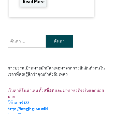
Read More
…
ค้นหา
สำหรับ:
การบรรลุเป้าหมายมักมีสาเหตุมาจากการยืนยันตัวตนใน
เวลาที่คุณรู้สึกว่าคุณกำลังล้มเหลว
เว็บคาสิโนน่าเล่น ทั้ง
สล็อต
และ
บาคาร่า
ตึงจริงแตกบ่อย
มาก
โจ๊กเกอร์123
https://hengjing168.wiki