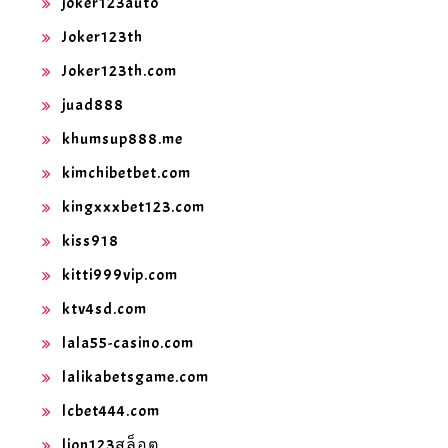
joker123auto
Joker123th
Joker123th.com
juad888
khumsup888.me
kimchibetbet.com
kingxxxbet123.com
kiss918
kitti999vip.com
ktv4sd.com
lala55-casino.com
lalikabetsgame.com
lcbet444.com
lion123สล็อต