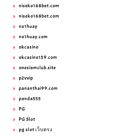
niseko168bet.com
niseko168bet.com
no1huay
no1huay.com
okcasino
okcasino159.com
onesiamclub.site
p2vvip
pananthai99.com
panda555
PG
PG Slot
pg slot เว็บตรง