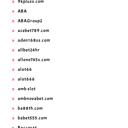
9kpluss.com
ABA
ABAGroup2
acebet789.com
aden168ss.com
allbet24hr
allone745s.com
alot66
alot666
amb slot
ambnovabet.com
ba88th.com
babet555.com
Baccarat