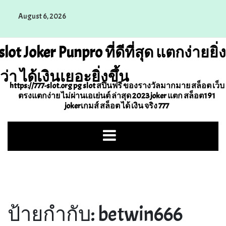
Skip
August 6, 2026
to
content
slot Joker Punpro ที่ดีที่สุด แตกง่ายยิ่ง
ว่า ได้เงินเยอะยิ่งขึ้น
https://777-slot.org pg slot สปินฟรี ของรางวัลมากมาย สล็อต เว็บ
ตรงแตกง่าย ไม่ผ่านเอเย่นต์ ล่าสุด 2023 joker แตก สล็อต191
jokerเกมส์ สล็อต ได้ เงิน จริง 777
ป้ายกำกับ:
betwin666