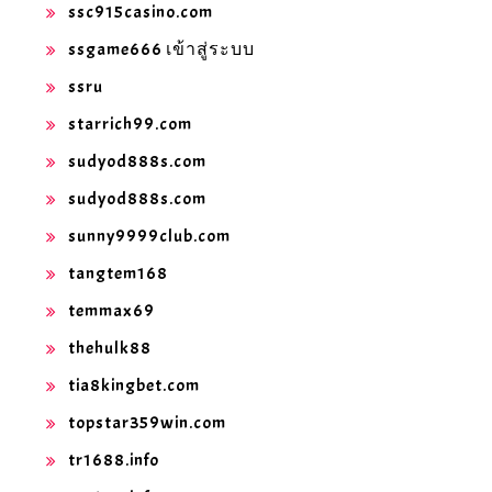
ssc915casino.com
ssgame666 เข้าสู่ระบบ
ssru
starrich99.com
sudyod888s.com
sudyod888s.com
sunny9999club.com
tangtem168
temmax69
thehulk88
tia8kingbet.com
topstar359win.com
tr1688.info