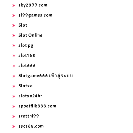
sky2899.com
sl99games.com
Slot
Slot Online
slot pg
slot168
slot666
Slotgame666 เข้าสู่ระบบ
Slotxo
slotxo24hr
spbetflik888.com
sretthi99
ssc168.com