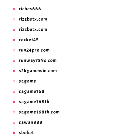
riches666
rizzbetx.com
rizzbetx.com
rocket45
run24pro.com
runway789s.com
s2kgamewin.com
sagame
sagame168
sagame168th
sagame168th.com
sawan888
sbobet