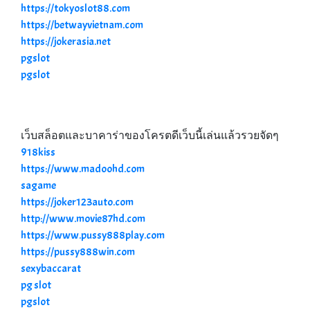
https://tokyoslot88.com
https://betwayvietnam.com
https://jokerasia.net
pgslot
pgslot
เว็บสล็อตและบาคาร่าของโครตดีเว็บนี้เล่นแล้วรวยจัดๆ
918kiss
https://www.madoohd.com
sagame
https://joker123auto.com
http://www.movie87hd.com
https://www.pussy888play.com
https://pussy888win.com
sexybaccarat
pg slot
pgslot