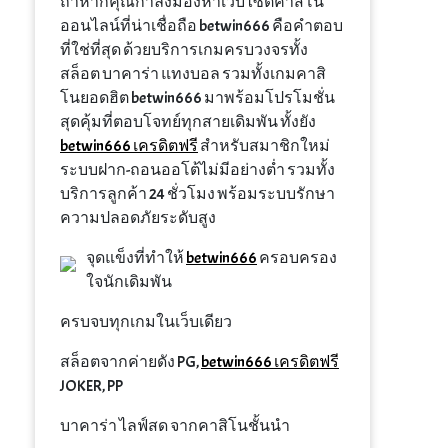
ถ้าหากคุณกำลังมองหาเว็บไซต์คาสิโน
ออนไลน์ที่น่าเชื่อถือ betwin666 คือคำตอบ
ที่ใช่ที่สุด ด้วยบริการเกมครบวงจรทั้ง
สล็อต บาคาร่า แทงบอล รวมทั้งเกมคาสิ
โนยอดฮิต betwin666 มาพร้อมโปรโมชั่น
สุดคุ้มที่ตอบโจทย์ทุกสายเดิมพัน ทั้งยัง
betwin666 เครดิตฟรี
สำหรับสมาชิกใหม่
ระบบฝาก-ถอนออโต้ไม่มีอย่างต่ำ รวมทั้ง
บริการลูกค้า 24 ชั่วโมง พร้อมระบบรักษา
ความปลอดภัยระดับสูง
จุดแข็งที่ทำให้
betwin666
ครอบครอง
ใจนักเดิมพัน
ครบจบทุกเกมในเว็บเดียว
สล็อตจากค่ายดัง PG,
betwin666 เครดิตฟรี
JOKER, PP
บาคาร่า ไลฟ์สด จากคาสิโนชั้นนำ