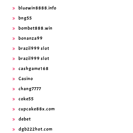
bluewin8888.info
bng55
bombet888.win
bonanza99
brazil999 slot
brazil999 slot
cashgame168
Casino
chang7777
coke55
cupcake88x.com
debet
dgb222hot.com