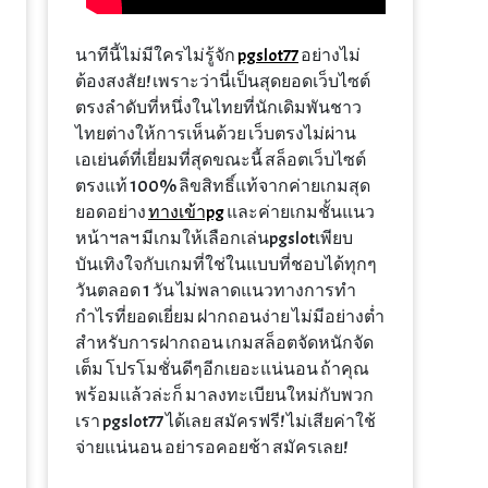
นาทีนี้ไม่มีใครไม่รู้จัก
pgslot77
อย่างไม่
ต้องสงสัย! เพราะว่านี่เป็นสุดยอดเว็บไซต์
ตรงลำดับที่หนึ่งในไทยที่นักเดิมพันชาว
ไทยต่างให้การเห็นด้วย เว็บตรงไม่ผ่าน
เอเย่นต์ที่เยี่ยมที่สุดขณะนี้ สล็อตเว็บไซต์
ตรงแท้ 100% ลิขสิทธิ์แท้จากค่ายเกมสุด
ยอดอย่าง
ทางเข้าpg
และค่ายเกมชั้นแนว
หน้าฯลฯ มีเกมให้เลือกเล่นpgslotเพียบ
บันเทิงใจกับเกมที่ใช่ในแบบที่ชอบได้ทุกๆ
วันตลอด 1 วัน ไม่พลาดแนวทางการทำ
กำไรที่ยอดเยี่ยม ฝากถอนง่าย ไม่มีอย่างต่ำ
สำหรับการฝากถอน เกมสล็อตจัดหนักจัด
เต็ม โปรโมชั่นดีๆอีกเยอะแน่นอน ถ้าคุณ
พร้อมแล้วล่ะก็ มาลงทะเบียนใหม่กับพวก
เรา pgslot77 ได้เลย สมัครฟรี! ไม่เสียค่าใช้
จ่ายแน่นอน อย่ารอคอยช้า สมัครเลย!