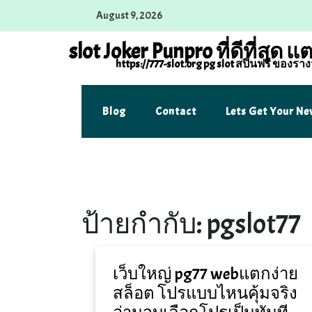
Skip
August 9, 2026
to
content
slot Joker Punpro ที่ดีที่สุด แ
https://777-slot.org pg slot สปินฟรี ของรา
Blog
Contact
Lets Get Your Ne
ป้ายกำกับ:
pgslot77
เว็บใหญ่ pg77 webแตกง่าย
สล็อต โปรแบบไหนคุ้มจริง