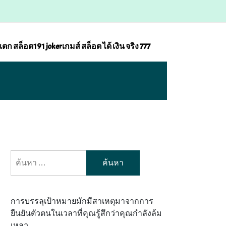
ตก สล็อต191 jokerเกมส์ สล็อต ได้ เงิน จริง 777
ค้นหา
สำหรับ:
การบรรลุเป้าหมายมักมีสาเหตุมาจากการ
ยืนยันตัวตนในเวลาที่คุณรู้สึกว่าคุณกำลังล้ม
เหลว