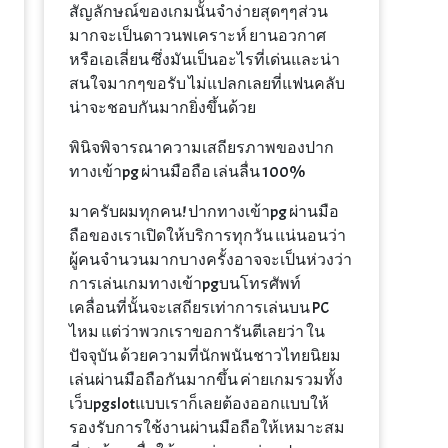
สัญลักษณ์ของเกมนั้นจำง่ายสุดๆๆส่วน
มากจะเป็นดาวนพเคราะห์ ยานอวกาศ
หรือเอเลี่ยน ซึ่งมันเป็นอะไรที่เด่นและน่า
สนใจมากๆขอรับ ไม่แปลกเลยที่แฟนคลับ
น่าจะชอบกันมากยิ่งขึ้นด้วย
พินิจพิจารณาความเสถียรภาพของปาก
ทางเข้าpg ผ่านมือถือ เล่นลื่น 100%
มาครับผมทุกคน! ปากทางเข้าpg ผ่านมือ
ถือของเราเปิดให้บริการทุกวัน แน่นอนว่า
ผู้คนจำนวนมากบางครั้งอาจจะเป็นห่วงว่า
การเล่นเกมทางเข้าpgบนโทรศัพท์
เคลื่อนที่นั้นจะเสถียรเท่าการเล่นบน PC
ไหม แต่ว่าพวกเราขอการันตีเลยว่า ใน
ปัจจุบัน ด้วยความที่นักพนันชาวไทยนิยม
เล่นผ่านมือถือกันมากขึ้น ค่ายเกมรวมทั้ง
เว็บpgslotแบบเราก็เลยต้องออกแบบให้
รองรับการใช้งานผ่านมือถือให้เหมาะสม