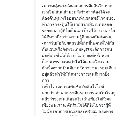
• ความมุ่งหวังส่งผลต่อการตัดสินใจ: หาก
เราเริ่มเล่นแล้วมุ่งหวังว่าควรต้องได้ จะ
ต้องคืนทุน หรืออยากเห็นผลลัพธ์ไวๆมันจะ
ทำการกระตุ้นให้เราอยากเพิ่มเบทตลอด
ระยะเวลา ผู้ที่ใจเย็นและก็รอได้จะตกลงใจ
ได้ดีมากยิ่งกว่า ความรู้สึกต่างกันชัดเจน
• การรับมือกับผลสรุปที่เกิดขึ้น: คนที่โฟกัส
กับแผนหรือจังหวะเกมPg77 จะจัดการกับ
ผลที่เกิดขึ้นได้ดีกว่า ไม่ว่าจะดีหรือห่วย
ก็ตาม เพราะเหตุว่าไมได้ตกลงใจความ
สำเร็จจากสปินเดียวหรือการชนะรอบเดียว
อยู่แล้ว ทำให้มีทิศทางการเล่นดีมากยิ่ง
กว่า
• เค้าโครงความคิดชัด ตัดสินใจได้ดี
มากว่า: ถ้าพวกเรามีกรอบการเล่นในใจอยู่
แล้วว่าจะเล่นเพื่ออะไร เล่นเพียงใดถึงจะ
เพียงพอ เราจะตัดสินใจได้ดียิ่งไปกว่าผู้ที่
ไม่มีกรอบการเล่นเลยล่ะครับผม ช่องทาง