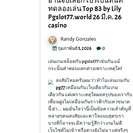
อ่านจบเลือกโปรเป็นทันที
ทดลองเล่น Top 83 by Lily
Pgslot77.world 26 มี.ค. 26
casino
Randy Gonzales
0
กุมภาพันธ์ 5, 2026
เล่นเกมสล็อตกับ pgslot77 เช่นกัน แม้
กระนั้นคำตอบแตกต่างเพราะเหตุใด?
สงสัยไหมครับผมว่า ทำไมเล่นเกมกับ
pg77
เหมือนกัน เว็บเดียวกัน เกม
เดียวกัน แต่เพราะเหตุใดผลสรุปของเรากับ
เพื่อนฝูงไม่เหมือนกันราวฟ้ากับเหวขนาด
นี้ ฮ่า… ผมมั่นใจว่านี่เป็นข้อความสำคัญที่
หลายๆคนสงสัยและคาใจแบบสุดๆเรา
บางทีก็อาจจะมีความรู้สึกว่า เกมไม่ดี
เว็บไซต์ไม่เข้า หรือดวงยังไม่มา แต่จริงๆ