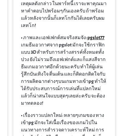
เหตุผลดังกล่าว ในพาร์ทนี้ เราจะพาคุณมา
หาคำตอบไปพร้อมๆกันเองครับ ถ้าพร้อม
แล้วหลังจากนั้นก็เลทโกกันได้เลยครับผม
เลทโก!
• ภาพและเอฟเฟกต์สมจริงสมจัง:
pgslot77
เกมธีมอวกาศจาก pgslot มักจะใช้กราฟิก
แบบ 3D สำหรับการสร้างสรรค์ทั้งหมดทั้ง
ปวง ยังไม่รวมถึงเอฟเฟกต์และก็แสงสีจาก
ธีมเกมอวกาศอีกด้วยนะครับ ทำให้ผู้เล่น
รู้สึกบันเทิงใจ ตี่นเต้น และก็ติดอกติดใจกับ
การผลิตฉากต่างๆบนเกมทางเข้าpg ทำให้
ได้รับประสบการณ์การเล่นที่แปลกใหม่
แล้วก็น่าสนใจแบบสุดๆเลยล่ะครับ จะต้อง
มาทดลอง!
• เรื่องราวแปลกใหม่: หลายๆเกมของ ทาง
เข้าpg มักจะใส่เนื้อเรื่องของเกมไปใน
แนวทางการสำรวจดาวเคราะห์ใหม่ การ