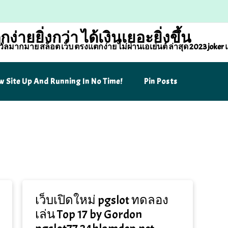
ตกง่ายยิ่งกว่า ได้เงินเยอะยิ่งขึ้น
งวัลมากมาย สล็อต เว็บ ตรงแตกง่าย ไม่ผ่านเอเย่นต์ ล่าสุด 2023 joker แ
w Site Up And Running In No Time!
Pin Posts
เว็บเปิดใหม่ pgslot ทดลอง
เล่น Top 17 by Gordon