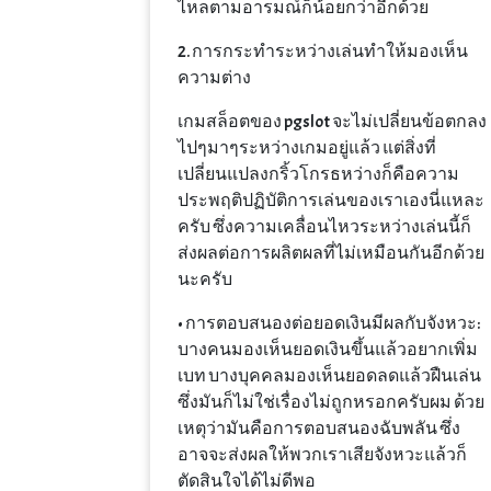
ไหลตามอารมณ์ก็น้อยกว่าอีกด้วย
2. การกระทำระหว่างเล่นทำให้มองเห็น
ความต่าง
เกมสล็อตของ pgslot จะไม่เปลี่ยนข้อตกลง
ไปๆมาๆระหว่างเกมอยู่แล้ว แต่สิ่งที่
เปลี่ยนแปลงกริ้วโกรธหว่างก็คือความ
ประพฤติปฏิบัติการเล่นของเราเองนี่แหละ
ครับ ซึ่งความเคลื่อนไหวระหว่างเล่นนี้ก็
ส่งผลต่อการผลิตผลที่ไม่เหมือนกันอีกด้วย
นะครับ
• การตอบสนองต่อยอดเงินมีผลกับจังหวะ:
บางคนมองเห็นยอดเงินขึ้นแล้วอยากเพิ่ม
เบท บางบุคคลมองเห็นยอดลดแล้วฝืนเล่น
ซึ่งมันก็ไม่ใช่เรื่องไม่ถูกหรอกครับผม ด้วย
เหตุว่ามันคือการตอบสนองฉับพลัน ซึ่ง
อาจจะส่งผลให้พวกเราเสียจังหวะแล้วก็
ตัดสินใจได้ไม่ดีพอ