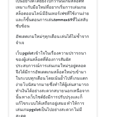
เป็นอย่างดีโดยยิ่งไปกว่านั้นเกมสล็อตที่
เหมาะกับมือใหม่ที่อยากเริ่มการเล่นเกม
สล็อตออนไลน์ มีอินเทอร์เฟซที่ใช้งานง่าย
และก็ขั้นตอนการเล่นtemmax69ที่ไม่สลับ
ซับซ้อน
อัพเดตเกมใหม่ๆทุกเดือน เล่นได้ไม่ซ้ำจาก
จำเจ
เว็บ pgslot เข้าใจในเรื่องความปรารถนา
ของผู้เล่นสล็อตที่ต้องการสัมผัส
ประสบการณ์การเล่นเกมใหม่ๆอยู่ตลอด
จึงได้มีการอัพเดตเกมสล็อตใหม่ๆเข้ามา
ในระบบทุกเดือน โดยเน้นย้ำไปที่ เกมแตก
ง่าย โบนัสมากมาย ซึ่งทำให้ผู้เล่นสามารถ
ทำเงินได้อย่างสะดวกสบาย นอกเหนือจาก
นั้น ทางเว็บไซต์ยังมีการปรับปรุงและก็
แก้ไขระบบให้เสถียรอยู่เสมอ ทำให้การ
เล่นเกมpgslotเป็นไปอย่างสะดวก ไม่มี
สะดุด