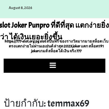
Skip
August 8, 2026
to
content
slot Joker Punpro ที่ดีที่สุด แตกง่ายยิ่ง
ว่า ได้เงินเยอะยิ่งขึ้น
https://777-slot.org pg slot สปินฟรี ของรางวัลมากมาย สล็อต เว็บ
ตรงแตกง่าย ไม่ผ่านเอเย่นต์ ล่าสุด 2023 joker แตก สล็อต191
jokerเกมส์ สล็อต ได้ เงิน จริง 777
ป้ายกำกับ:
temmax69