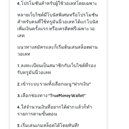
4. โปรโมชันสำหรับผู้ใช้วอเลทโดยเฉพาะ
หลายเว็บไซต์มีโบนัสพิเศษหรือโปรโมชัน
สำหรับคนที่ใช้ทรูมันนี่วอเลท ได้แก่ โบนัส
เพิ่มเงินครั้งแรก หรือเครดิตฟรีเฉพาะวอ
เลท
แนวทางสมัครและก็เริ่มต้นเล่นสล็อตผ่าน
วอเลท
1. ลงทะเบียนเป็นสมาชิกกับเว็บไซต์ที่รอง
รับทรูมันนี่วอเลท
2. เข้าระบบ รวมทั้งเลือกเมนู “ฝากเงิน”
3. เลือกช่องทาง “TrueMoney Wallet”
4. ใส่จำนวนเงินที่อยากได้ฝาก แล้วก็ทำ
รายการตามขั้นตอน
5. เริ่มเล่นเกมสล็อตได้โดยทันที!