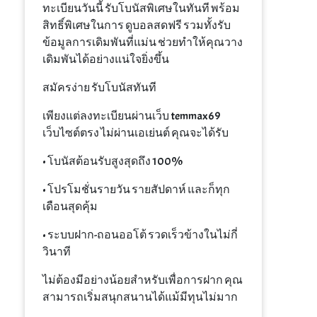
ทะเบียนวันนี้ รับโบนัสพิเศษในทันที พร้อม
สิทธิ์พิเศษในการ ดูบอลสดฟรี รวมทั้งรับ
ข้อมูลการเดิมพันที่แม่น ช่วยทำให้คุณวาง
เดิมพันได้อย่างแน่ใจยิ่งขึ้น
สมัครง่าย รับโบนัสทันที
เพียงแต่ลงทะเบียนผ่านเว็บ temmax69
เว็บไซต์ตรง ไม่ผ่านเอเย่นต์ คุณจะได้รับ
• โบนัสต้อนรับสูงสุดถึง 100%
• โปรโมชั่นรายวัน รายสัปดาห์ และก็ทุก
เดือนสุดคุ้ม
• ระบบฝาก-ถอนออโต้ รวดเร็วข้างในไม่กี่
วินาที
ไม่ต้องมีอย่างน้อยสำหรับเพื่อการฝาก คุณ
สามารถเริ่มสนุกสนานได้แม้มีทุนไม่มาก