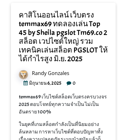
คาสิโนออนไลน์ เว็บตรง
temmax69 ทดลองเล่น Top
45 by Sheila pgslot Tm69.co 2
สล็อต เวปไซต์ใหญ่ รวม
เทคนิคเล่นสล็อต PGSLOT ให้
ได้กำไรสูง มิ.ย. 2025
Randy Gonzales
0
มิถุนายน 6, 2025
temmax69 เว็บไซต์สล็อตเว็บตรงครบวงจร
2025 ตอบโจทย์ทุกความจำเป็น ไม่เป็น
อันตราย 100%
ในยุคที่เกมสล็อตกำลังเป็นที่นิยมอย่าง
ล้นหลาม การหาเว็บไซต์ที่ตอบปัญหาทั้ง
เรื่องความปลอดภัย ระบบนำสมัย แล้วก็