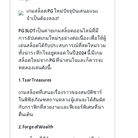
เกมสล็อต PG ใหม่ปัจจุบันเสนอแนะ
จำเป็นต้องลอง!
PG SLOT เป็นค่ายเกมสล็อตออนไลน์ที่มี
การอัปเดตเกมใหม่ๆอย่างต่อเนื่อง เพื่อให้ผู้
เล่นสล็อตได้รับประสบการณ์ที่สดใหม่รวม
ทั้งน่าระทึกใจอยู่ตลอด ในปี 2024 นี้ มีเกม
สล็อตใหม่จาก PG ที่น่าสนใจและก็ควรจะ
ทดลองเล่นดังนี้:
1. Tsar Treasures
เกมสล็อตที่เสนอเรื่องราวของสมบัติซาร์
ในพิพิธภัณฑสถานหลวง ผู้เล่นจะได้สัมผัส
กับกราฟิกที่สวยงามและฟีเจอร์พิเศษที่น่า
ตื่นเต้น
2. Forge of Wealth