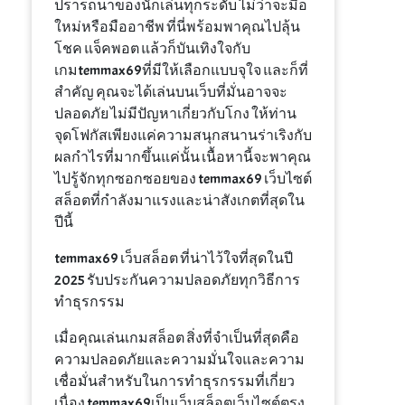
ปรารถนาของนักเล่นทุกระดับ ไม่ว่าจะมือ
ใหม่หรือมืออาชีพ ที่นี่พร้อมพาคุณไปลุ้น
โชค แจ็คพอต แล้วก็บันเทิงใจกับ
เกมtemmax69ที่มีให้เลือกแบบจุใจ และก็ที่
สำคัญ คุณจะได้เล่นบนเว็บที่มั่นอาจจะ
ปลอดภัย ไม่มีปัญหาเกี่ยวกับโกง ให้ท่าน
จุดโฟกัสเพียงแค่ความสนุกสนานร่าเริงกับ
ผลกำไรที่มากขึ้นแค่นั้น เนื้อหานี้จะพาคุณ
ไปรู้จักทุกซอกซอยของ temmax69 เว็บไซต์
สล็อตที่กำลังมาแรงและน่าสังเกตที่สุดใน
ปีนี้
temmax69 เว็บสล็อต ที่น่าไว้ใจที่สุดในปี
2025 รับประกันความปลอดภัยทุกวิธีการ
ทำธุรกรรม
เมื่อคุณเล่นเกมสล็อต สิ่งที่จำเป็นที่สุดคือ
ความปลอดภัยและความมั่นใจและความ
เชื่อมั่นสำหรับในการทำธุรกรรมที่เกี่ยว
เนื่อง temmax69เป็นเว็บสล็อตเว็บไซต์ตรง