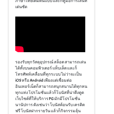
ภาษาไทยเต็มต้นแบบ และก็คู่มือการเล่นที่
เด่นชัด
รองรับทุกวัสดุอุปกรณ์ สล็อต สามารถเล่น
ได้ทั้งบนคอมพิวเตอร์ แท็บเล็ต และก็
โทรศัพท์เคลื่อนที่ทุกระบบ ไม่ว่าจะเป็น
iOS หรือ Android เพียงแต่เชื่อมต่อ
อินเทอร์เน็ตก็สามารถสนุกสนานได้ทุกหน
ทุกแห่ง โปรโมชั่นแล้วก็โบนัสที่น่าดึงดูด
เว็บไซต์ที่ให้บริการ PG มักมีโปรโมชั่น
นานัปการ ดังเช่นว่า โบนัสต้อนรับ เครดิต
ฟรี โบนัสฝากรายวัน แล้วก็กิจกรรมลุ้น