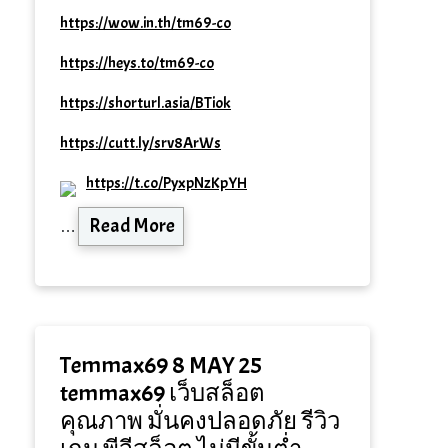
https://wow.in.th/tm69-co
https://heys.to/tm69-co
https://shorturl.asia/BTiok
https://cutt.ly/srv8ArWs
https://t.co/PyxpNzKpYH
Read More
…
Temmax69 8 MAY 25
temmax69 เว็บสล็อต
คุณภาพ มั่นคงปลอดภัย รีวิว