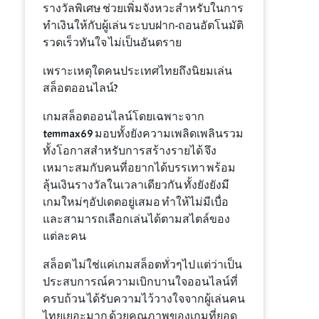
รางวัลพิเศษ ช่วยเพิ่มจังหวะสำหรับในการ
ทำเงินให้กับผู้เล่น ระบบฝาก-ถอนอัตโนมัติ
รวดเร็วทันใจ ไม่เป็นอันตราย
เพราะเหตุใดคนประเทศไทยถึงนิยมเล่น
สล็อตออนไลน์?
เกมสล็อตออนไลน์โดยเฉพาะจาก
temmax69 มอบทั้งยังความเพลิดเพลินรวม
ทั้งโอกาสสำหรับการสร้างรายได้ จึง
เหมาะสมกับคนที่อยากได้บรรเทา พร้อม
ลุ้นเงินรางวัลในเวลาเดียวกัน ทั้งยังยังมี
เกมใหม่ๆอัปเดตอยู่เสมอ ทำให้ไม่มีเบื่อ
และสามารถเลือกเล่นได้ตามสไตล์ของ
แต่ละคน
สล็อต ไม่ใช่แค่เกมสล็อตทั่วๆไป แต่ว่าเป็น
ประสบการณ์ความเบิกบานใจออนไลน์ที่
ครบถ้วน ได้รับความไว้วางใจจากผู้เล่นคน
ไทยเยอะมาก ด้วยคุณภาพของเกมที่ยอด