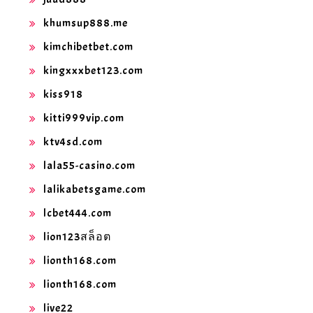
khumsup888.me
kimchibetbet.com
kingxxxbet123.com
kiss918
kitti999vip.com
ktv4sd.com
lala55-casino.com
lalikabetsgame.com
lcbet444.com
lion123สล็อต
lionth168.com
lionth168.com
live22