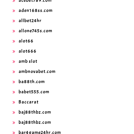
acebet789.com
aden168ss.com
allbet24hr
allone745s.com
alot66
alot666
amb slot
ambnovabet.com
ba88th.com
babet555.com
Baccarat
baj88thbz.com
baj88thbz.com
bar4game24hr.com