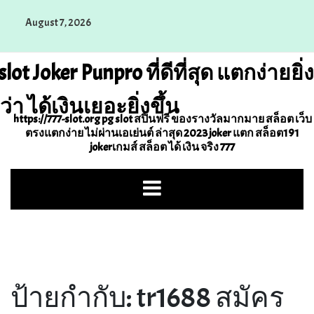
Skip
August 7, 2026
to
content
slot Joker Punpro ที่ดีที่สุด แตกง่ายยิ่ง
ว่า ได้เงินเยอะยิ่งขึ้น
https://777-slot.org pg slot สปินฟรี ของรางวัลมากมาย สล็อต เว็บ
ตรงแตกง่าย ไม่ผ่านเอเย่นต์ ล่าสุด 2023 joker แตก สล็อต191
jokerเกมส์ สล็อต ได้ เงิน จริง 777
ป้ายกำกับ:
tr1688 สมัคร