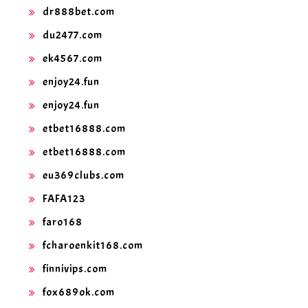
dr888bet.com
du2477.com
ek4567.com
enjoy24.fun
enjoy24.fun
etbet16888.com
etbet16888.com
eu369clubs.com
FAFA123
faro168
fcharoenkit168.com
finnivips.com
fox689ok.com