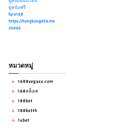
ดูหนังออนไลน์
ดูหนังฟรี
faro168
https://hongkong456.me
slot66
หมวดหมู่
1688vegasx.com
168สล็อต
188bet
188betth
1xbet