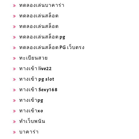
ทดลองเล่นบาคาร่า
ทดลองเล่นสล็อต
ทดลองเล่นสล็อต
ทดลองเล่นสล็อต pg
ทดลองเล่นสล็อต PG เว็บตรง
ทะเบียนสวย
ทางเข้า live22
ทางเข้า pg slot
ทางเข้า Sexy168
ทางเข้าpg
ทางเข้าxo
ทำเว็บพนัน
บาคาร่า