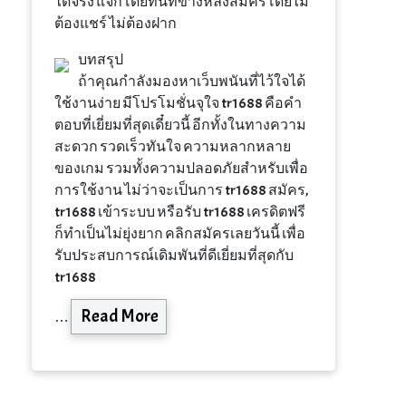
ได้จริง แจกโดยทันทีข้างหลังสมัครโดยไม่
ต้องแชร์ ไม่ต้องฝาก
บทสรุป
ถ้าคุณกำลังมองหาเว็บพนันที่ไว้ใจได้
ใช้งานง่าย มีโปรโมชั่นจุใจ tr1688 คือคำ
ตอบที่เยี่ยมที่สุดเดี๋ยวนี้ อีกทั้งในทางความ
สะดวก รวดเร็วทันใจ ความหลากหลาย
ของเกม รวมทั้งความปลอดภัยสำหรับเพื่อ
การใช้งาน ไม่ว่าจะเป็นการ tr1688 สมัคร,
tr1688 เข้าระบบ หรือรับ tr1688 เครดิตฟรี
ก็ทำเป็นไม่ยุ่งยาก คลิกสมัครเลยวันนี้ เพื่อ
รับประสบการณ์เดิมพันที่ดีเยี่ยมที่สุดกับ
tr1688
Read More
…