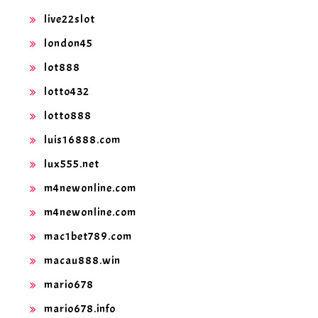
live22slot
london45
lot888
lotto432
lotto888
luis16888.com
lux555.net
m4newonline.com
m4newonline.com
mac1bet789.com
macau888.win
mario678
mario678.info