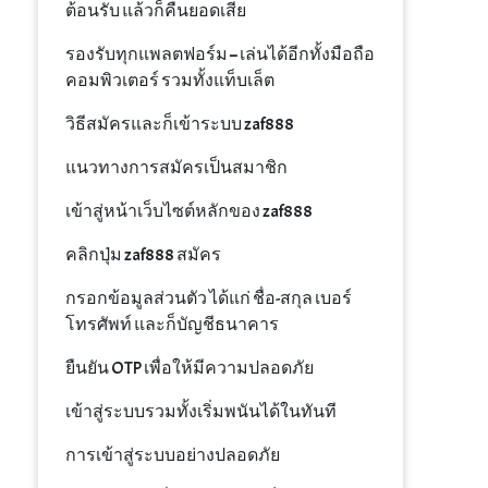
ต้อนรับ แล้วก็คืนยอดเสีย
รองรับทุกแพลตฟอร์ม – เล่นได้อีกทั้งมือถือ
คอมพิวเตอร์ รวมทั้งแท็บเล็ต
วิธีสมัครและก็เข้าระบบ zaf888
แนวทางการสมัครเป็นสมาชิก
เข้าสู่หน้าเว็บไซต์หลักของ zaf888
คลิกปุ่ม zaf888 สมัคร
กรอกข้อมูลส่วนตัว ได้แก่ ชื่อ-สกุล เบอร์
โทรศัพท์ และก็บัญชีธนาคาร
ยืนยัน OTP เพื่อให้มีความปลอดภัย
เข้าสู่ระบบรวมทั้งเริ่มพนันได้ในทันที
การเข้าสู่ระบบอย่างปลอดภัย