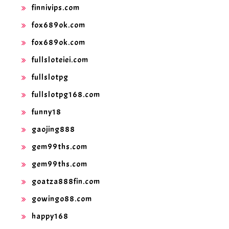
finnivips.com
fox689ok.com
fox689ok.com
fullsloteiei.com
fullslotpg
fullslotpg168.com
funny18
gaojing888
gem99ths.com
gem99ths.com
goatza888fin.com
gowingo88.com
happy168