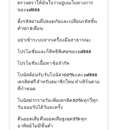
ตรวจตราให้มั่นใจว่าอยู่บนเว็บทางการ
ของ zaf888
ตั้งรหัสผ่านที่ปลอดภัยและเปลี่ยนรหัสขั้น
ต่ำทุก 3 เดือน
อย่าเข้าระบบจากเครื่องมือสาธารณะ
โปรโมชั่นและก็สิทธิพิเศษของ zaf888
โปรโมชั่น เนื้อหา ข้อจำกัด
โบนัสต้อนรับ รับโบนัส 100% และ zaf888
เดรดิตฟรี สำหรับสมาชิกใหม่ ทำเทิร์นตาม
ที่กำหนด
โบนัสฝากรายวัน เพิ่มเครดิต 50% ทุกวี่ทุก
วัน ยอมรับได้วันละครั้ง
คืนยอดเสีย คืนยอดเสียสูงสุด 5% ทุก
อาทิตย์ ไม่มีขั้นต่ำ