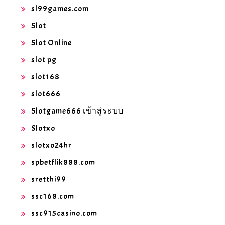
sl99games.com
Slot
Slot Online
slot pg
slot168
slot666
Slotgame666 เข้าสู่ระบบ
Slotxo
slotxo24hr
spbetflik888.com
sretthi99
ssc168.com
ssc915casino.com