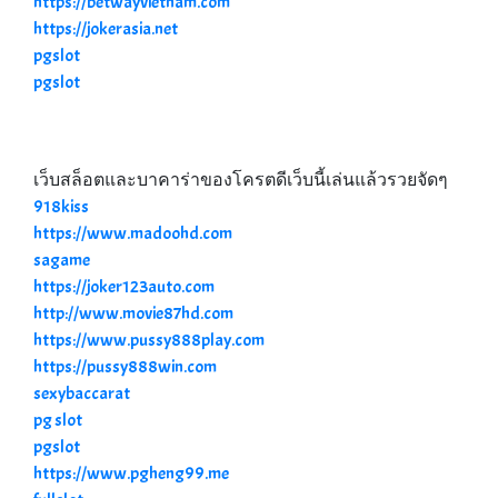
https://betwayvietnam.com
https://jokerasia.net
pgslot
pgslot
เว็บสล็อตและบาคาร่าของโครตดีเว็บนี้เล่นแล้วรวยจัดๆ
918kiss
https://www.madoohd.com
sagame
https://joker123auto.com
http://www.movie87hd.com
https://www.pussy888play.com
https://pussy888win.com
sexybaccarat
pg slot
pgslot
https://www.pgheng99.me