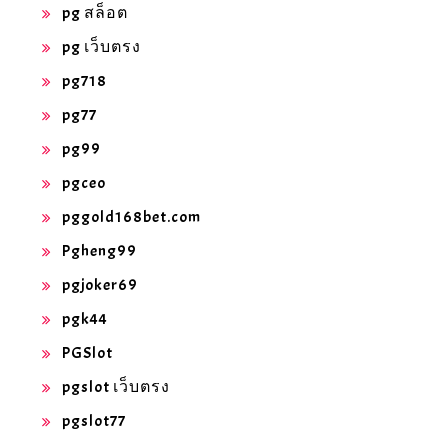
pg สล็อต
pg เว็บตรง
pg718
pg77
pg99
pgceo
pggold168bet.com
Pgheng99
pgjoker69
pgk44
PGSlot
pgslot เว็บตรง
pgslot77