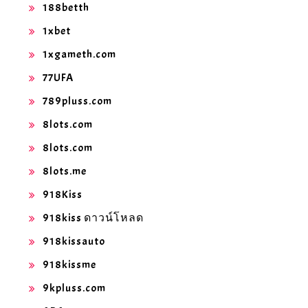
188betth
1xbet
1xgameth.com
77UFA
789pluss.com
8lots.com
8lots.com
8lots.me
918Kiss
918kiss ดาวน์โหลด
918kissauto
918kissme
9kpluss.com