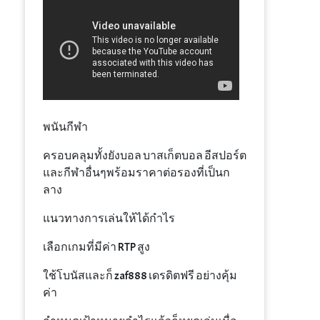
พนันกีฬา
ครอบคลุมทั้งยังบอล บาสเก็ตบอล อีสปอร์ต
และกีฬาอื่นๆพร้อมราคาต่อรองที่เป็นก
ลาง
แนวทางการเล่นให้ได้กำไร
เลือกเกมที่มีค่า RTP สูง
ใช้โบนัสและก็ zaf888 เดรดิตฟรี อย่างคุ้ม
ค่า