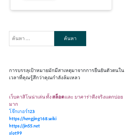
ค้นหา
สำหรับ:
การบรรลุเป้าหมายมักมีสาเหตุมาจากการยืนยันตัวตนใน
เวลาที่คุณรู้สึกว่าคุณกำลังล้มเหลว
เว็บคาสิโนน่าเล่น ทั้ง
สล็อต
และ
บาคาร่า
ตึงจริงแตกบ่อย
มาก
โจ๊กเกอร์123
https://hengjing168.wiki
https://jin55.net
slot99