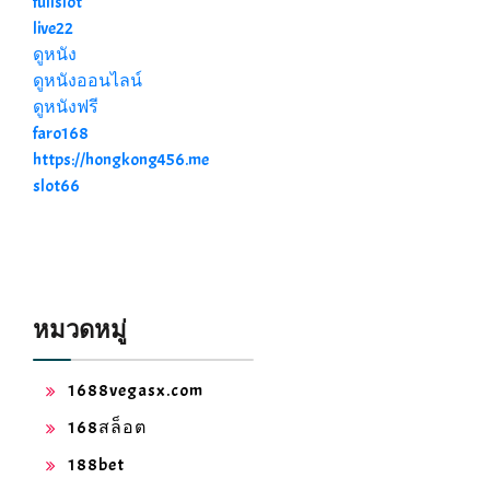
fullslot
live22
ดูหนัง
ดูหนังออนไลน์
ดูหนังฟรี
faro168
https://hongkong456.me
slot66
หมวดหมู่
1688vegasx.com
168สล็อต
188bet