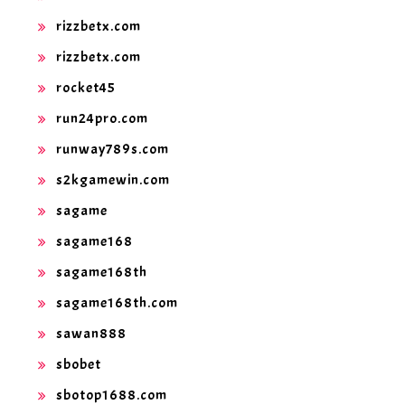
rizzbetx.com
rizzbetx.com
rocket45
run24pro.com
runway789s.com
s2kgamewin.com
sagame
sagame168
sagame168th
sagame168th.com
sawan888
sbobet
sbotop1688.com